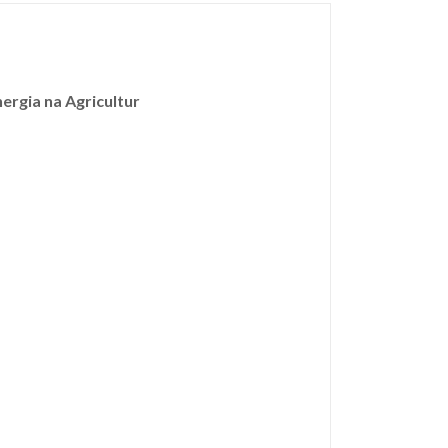
rgia na Agricultur