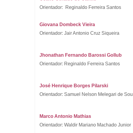
Orientador: Reginaldo Ferreira Santos
Giovana Dombeck Vieira
Orientador: Jair Antonio Cruz Siqueira
Jhonathan Fernando Barossi Gollub
Orientador: Reginaldo Ferreira Santos
José Henrique Borges Pilarski
Orientador: Samuel Nelson Melegari de So
Marco Antonio Mathias
Orientador: Waldir Mariano Machado Junior