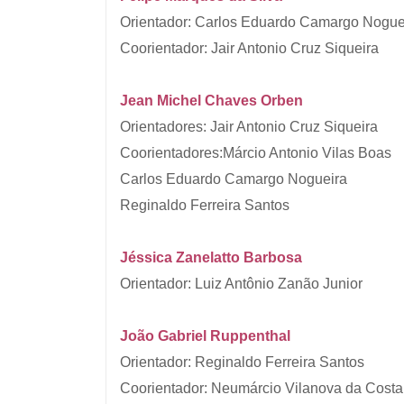
Orientador: Carlos Eduardo Camargo Nogue
Coorientador: Jair Antonio Cruz Siqueira
Jean Michel Chaves Orben
Orientadores: Jair Antonio Cruz Siqueira
Coorientadores:Márcio Antonio Vilas Boas
Carlos Eduardo Camargo Nogueira
Reginaldo Ferreira Santos
Jéssica Zanelatto Barbosa
Orientador: Luiz Antônio Zanão Junior
João Gabriel Ruppenthal
Orientador: Reginaldo Ferreira Santos
Coorientador: Neumárcio Vilanova da Costa