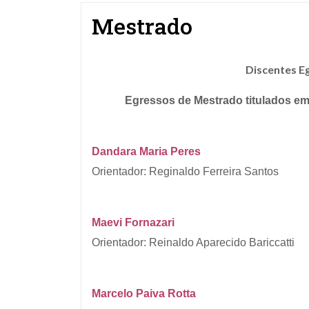
Mestrado
Discentes E
Egressos de Mestrado
titulados e
Dandara Maria Peres
Orientador: Reginaldo Ferreira Santos
Maevi Fornazari
Orientador: Reinaldo Aparecido Bariccatti
Marcelo Paiva Rotta