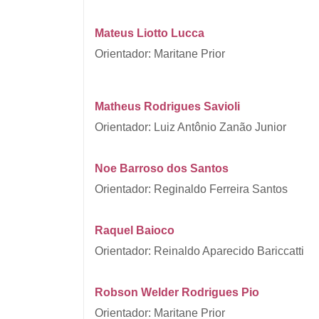
Mateus Liotto Lucca
Orientador: Maritane Prior
Matheus Rodrigues Savioli
Orientador: Luiz Antônio Zanão Junior
Noe Barroso dos Santos
Orientador: Reginaldo Ferreira Santos
Raquel Baioco
Orientador: Reinaldo Aparecido Bariccatti
Robson Welder Rodrigues Pio
Orientador: Maritane Prior