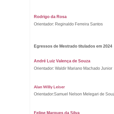
Rodrigo da Rosa
Orientador: Reginaldo Ferreira Santos
Egressos de Mestrado
titulados em
2024
André Luiz Valença de Souza
Orientador: Waldir Mariano Machado Junior
Alan Willy Leiser
Orientador:Samuel Nelson Melegari de Sou
Felipe Marques da Silva