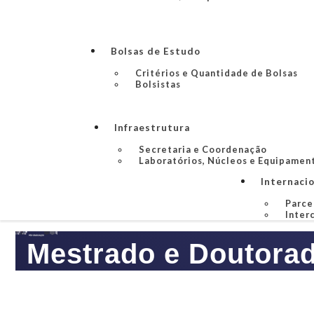
Bolsas de Estudo
Critérios e Quantidade de Bolsas
Bolsistas
Infraestrutura
Secretaria e Coordenação
Laboratórios, Núcleos e Equipamen
Internaci
Parce
Inter
Mestrado e Doutorad