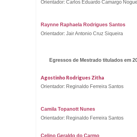
Orientador:
Carlos Eduardo Camargo Nogue
Raynne Raphaela Rodrigues Santos
Orientador: Jair Antonio Cruz Siqueira
Egressos de Mestrado
titulados em
2
Agostinho Rodrigues Zitha
Orientador: Reginaldo Ferreira Santos
Camila Topanott Nunes
Orientador: Reginaldo Ferreira Santos
Celino Geraldo do Carmo