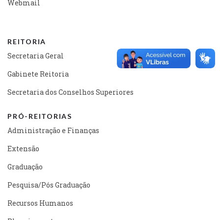
Webmail
REITORIA
Secretaria Geral
Gabinete Reitoria
Secretaria dos Conselhos Superiores
PRÓ-REITORIAS
Administração e Finanças
Extensão
Graduação
Pesquisa/Pós Graduação
Recursos Humanos