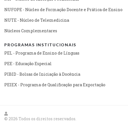
NUFOPE - Núcleo de Formação Docente e Prática de Ensino
NUTE - Núcleo de Telemedicina
Núcleos Complementares
PROGRAMAS INSTITUCIONAIS
PEL - Programa de Ensino de Línguas
PEE - Educação Especial
PIBID - Bolsas de Iniciação à Docência
PEIEX - Programa de Qualificação para Exportação
© 2026 Todos os direitos reservados.