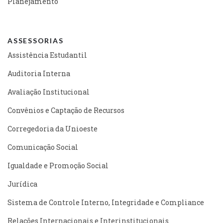
Planejamento
ASSESSORIAS
Assistência Estudantil
Auditoria Interna
Avaliação Institucional
Convênios e Captação de Recursos
Corregedoria da Unioeste
Comunicação Social
Igualdade e Promoção Social
Jurídica
Sistema de Controle Interno, Integridade e Compliance
Relações Internacionais e Interinstitucionais