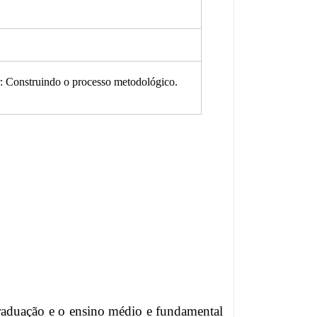
r: Construindo o processo metodológico.
graduação e o ensino médio e fundamental