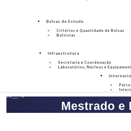
Bolsas de Estudo
Critérios e Quantidade de Bolsas
Bolsistas
Infraestrutura
Secretaria e Coordenação
Laboratórios, Núcleos e Equipamen
Internaci
Parce
Inter
Mestrado e 