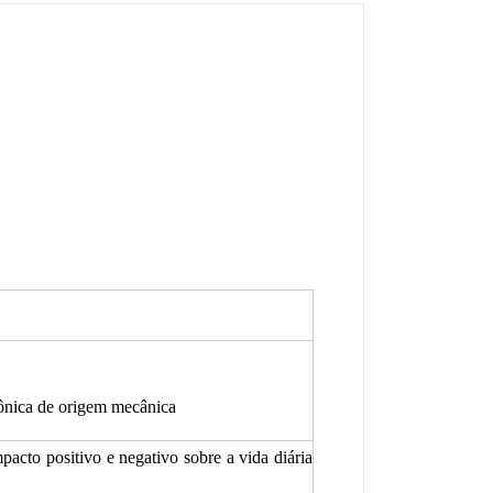
rônica de origem mecânica
pacto positivo e negativo sobre a vida diária