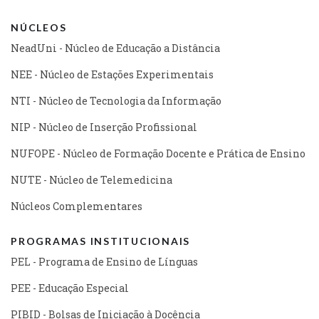
NÚCLEOS
NeadUni - Núcleo de Educação a Distância
NEE - Núcleo de Estações Experimentais
NTI - Núcleo de Tecnologia da Informação
NIP - Núcleo de Inserção Profissional
NUFOPE - Núcleo de Formação Docente e Prática de Ensino
NUTE - Núcleo de Telemedicina
Núcleos Complementares
PROGRAMAS INSTITUCIONAIS
PEL - Programa de Ensino de Línguas
PEE - Educação Especial
PIBID - Bolsas de Iniciação à Docência