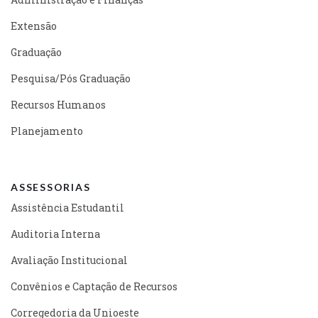
Extensão
Graduação
Pesquisa/Pós Graduação
Recursos Humanos
Planejamento
ASSESSORIAS
Assistência Estudantil
Auditoria Interna
Avaliação Institucional
Convênios e Captação de Recursos
Corregedoria da Unioeste