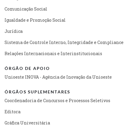
Comunicação Social
Igualdade e Promoção Social
Jurídica
Sistema de Controle Interno, Integridade e Compliance
Relações Internacionais e Interinstitucionais
ÓRGÃO DE APOIO
Unioeste INOVA - Agência de Inovação da Unioeste
ÓRGÃOS SUPLEMENTARES
Coordenadoria de Concursos e Processos Seletivos
Editora
Gráfica Universitária