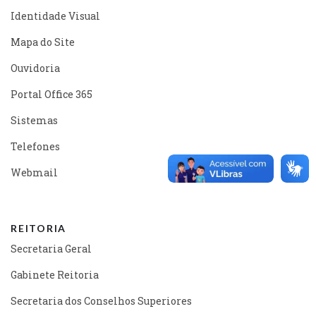
Identidade Visual
Mapa do Site
Ouvidoria
Portal Office 365
Sistemas
Telefones
Webmail
REITORIA
Secretaria Geral
Gabinete Reitoria
Secretaria dos Conselhos Superiores