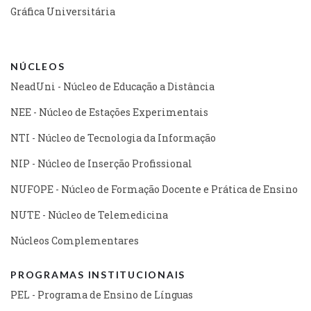
Gráfica Universitária
NÚCLEOS
NeadUni - Núcleo de Educação a Distância
NEE - Núcleo de Estações Experimentais
NTI - Núcleo de Tecnologia da Informação
NIP - Núcleo de Inserção Profissional
NUFOPE - Núcleo de Formação Docente e Prática de Ensino
NUTE - Núcleo de Telemedicina
Núcleos Complementares
PROGRAMAS INSTITUCIONAIS
PEL - Programa de Ensino de Línguas