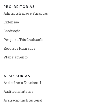
PRÓ-REITORIAS
Administração e Finanças
Extensão
Graduação
Pesquisa/Pós Graduação
Recursos Humanos
Planejamento
ASSESSORIAS
Assistência Estudantil
Auditoria Interna
Avaliação Institucional