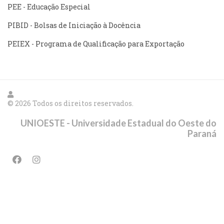
PEE - Educação Especial
PIBID - Bolsas de Iniciação à Docência
PEIEX - Programa de Qualificação para Exportação
© 2026 Todos os direitos reservados.
UNIOESTE - Universidade Estadual do Oeste do
Paraná