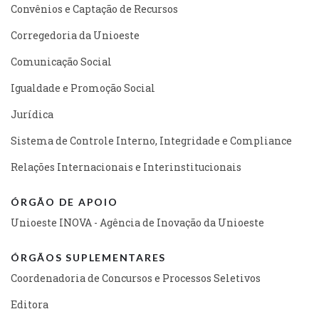
Convênios e Captação de Recursos
Corregedoria da Unioeste
Comunicação Social
Igualdade e Promoção Social
Jurídica
Sistema de Controle Interno, Integridade e Compliance
Relações Internacionais e Interinstitucionais
ÓRGÃO DE APOIO
Unioeste INOVA - Agência de Inovação da Unioeste
ÓRGÃOS SUPLEMENTARES
Coordenadoria de Concursos e Processos Seletivos
Editora