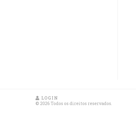
LOGIN
© 2026 Todos os direitos reservados.