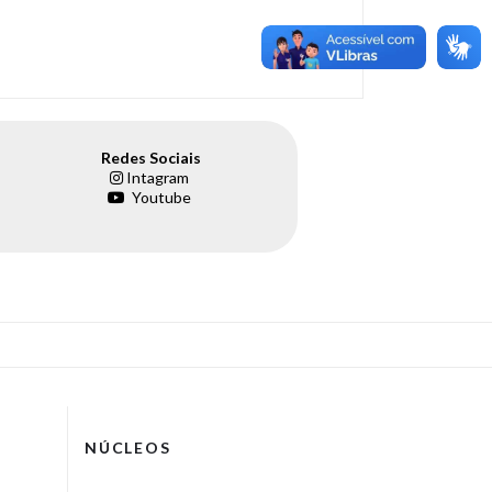
Redes Sociais
Intagram
Youtube
NÚCLEOS