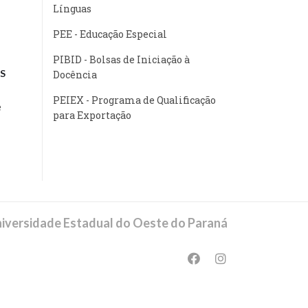
Línguas
PEE - Educação Especial
PIBID - Bolsas de Iniciação à
S
Docência
PEIEX - Programa de Qualificação
e
para Exportação
iversidade Estadual do Oeste do Paraná