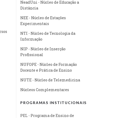
NeadUni - Núcleo de Educação a
Distância
NEE - Núcleo de Estações
Experimentais
rsos
NTI - Núcleo de Tecnologia da
Informação
NIP - Núcleo de Inserção
Profissional
NUFOPE - Núcleo de Formação
Docente e Prática de Ensino
NUTE - Núcleo de Telemedicina
Núcleos Complementares
PROGRAMAS INSTITUCIONAIS
PEL - Programa de Ensino de