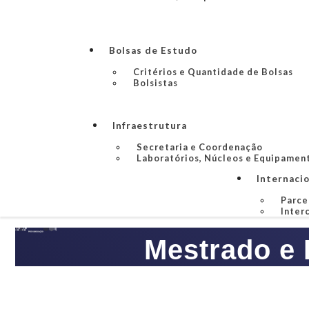
Bolsas de Estudo
Critérios e Quantidade de Bolsas
Bolsistas
Infraestrutura
Secretaria e Coordenação
Laboratórios, Núcleos e Equipamen
Internaci
Parce
Inter
Mestrado e 