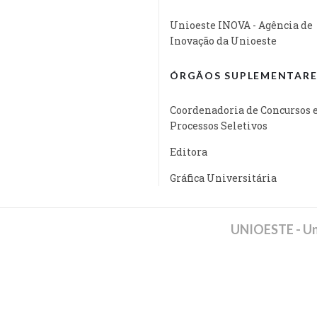
Unioeste INOVA - Agência de
Inovação da Unioeste
ÓRGÃOS SUPLEMENTARE
Coordenadoria de Concursos 
Processos Seletivos
Editora
Gráfica Universitária
UNIOESTE - Un