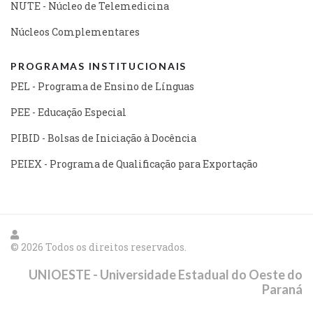
NUTE - Núcleo de Telemedicina
Núcleos Complementares
PROGRAMAS INSTITUCIONAIS
PEL - Programa de Ensino de Línguas
PEE - Educação Especial
PIBID - Bolsas de Iniciação à Docência
PEIEX - Programa de Qualificação para Exportação
© 2026 Todos os direitos reservados.
UNIOESTE - Universidade Estadual do Oeste do
Paraná