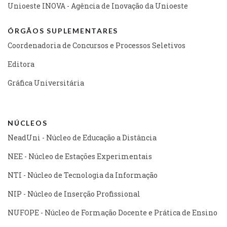
Unioeste INOVA - Agência de Inovação da Unioeste
ÓRGÃOS SUPLEMENTARES
Coordenadoria de Concursos e Processos Seletivos
Editora
Gráfica Universitária
NÚCLEOS
NeadUni - Núcleo de Educação a Distância
NEE - Núcleo de Estações Experimentais
NTI - Núcleo de Tecnologia da Informação
NIP - Núcleo de Inserção Profissional
NUFOPE - Núcleo de Formação Docente e Prática de Ensino