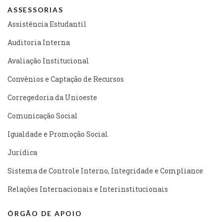
ASSESSORIAS
Assistência Estudantil
Auditoria Interna
Avaliação Institucional
Convênios e Captação de Recursos
Corregedoria da Unioeste
Comunicação Social
Igualdade e Promoção Social
Jurídica
Sistema de Controle Interno, Integridade e Compliance
Relações Internacionais e Interinstitucionais
ÓRGÃO DE APOIO