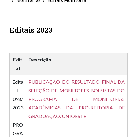
Monitorias
Editais Monitoria
Editais 2023
Edit
Descrição
al
Edita
PUBLICAÇÃO DO RESULTADO FINAL DA
l
SELEÇÃO DE MONITORES BOLSISTAS DO
098/
PROGRAMA DE MONITORIAS
2023
ACADÊMICAS DA PRÓ-REITORIA DE
-
GRADUAÇÃO/UNIOESTE
PRO
GRA