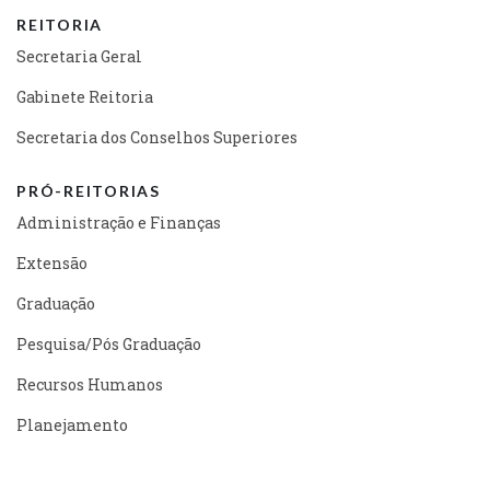
REITORIA
Secretaria Geral
Gabinete Reitoria
Secretaria dos Conselhos Superiores
PRÓ-REITORIAS
Administração e Finanças
Extensão
Graduação
Pesquisa/Pós Graduação
Recursos Humanos
Planejamento