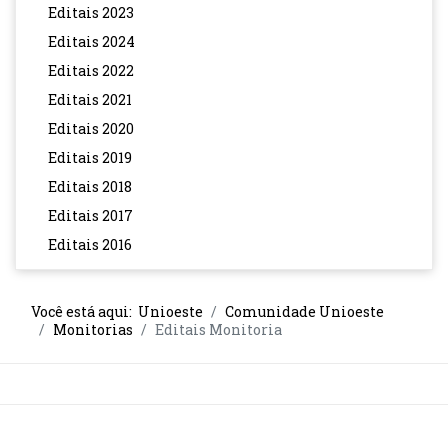
Editais 2023
Editais 2024
Editais 2022
Editais 2021
Editais 2020
Editais 2019
Editais 2018
Editais 2017
Editais 2016
Você está aqui:
Unioeste
Comunidade Unioeste
Monitorias
Editais Monitoria