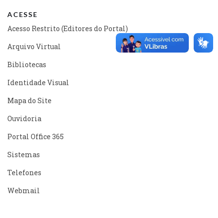
ACESSE
Acesso Restrito (Editores do Portal)
Arquivo Virtual
Bibliotecas
Identidade Visual
Mapa do Site
Ouvidoria
Portal Office 365
Sistemas
Telefones
Webmail