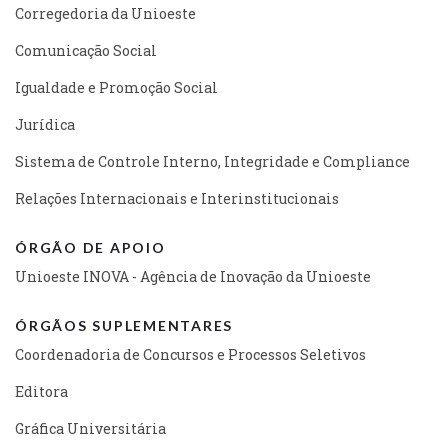
Corregedoria da Unioeste
Comunicação Social
Igualdade e Promoção Social
Jurídica
Sistema de Controle Interno, Integridade e Compliance
Relações Internacionais e Interinstitucionais
ÓRGÃO DE APOIO
Unioeste INOVA - Agência de Inovação da Unioeste
ÓRGÃOS SUPLEMENTARES
Coordenadoria de Concursos e Processos Seletivos
Editora
Gráfica Universitária