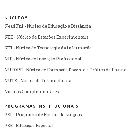
NÚCLEOS
NeadUni - Núcleo de Educação a Distância
NEE - Núcleo de Estações Experimentais
NTI - Núcleo de Tecnologia da Informação
NIP - Núcleo de Inserção Profissional
NUFOPE - Núcleo de Formação Docente e Prática de Ensino
NUTE - Núcleo de Telemedicina
Núcleos Complementares
PROGRAMAS INSTITUCIONAIS
PEL - Programa de Ensino de Línguas
PEE - Educação Especial