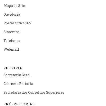
Mapa do Site
Ouvidoria
Portal Office 365
Sistemas
Telefones
Webmail
REITORIA
Secretaria Geral
Gabinete Reitoria
Secretaria dos Conselhos Superiores
PRÓ-REITORIAS