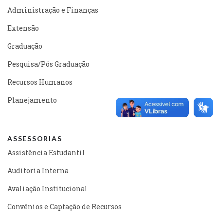
Administração e Finanças
Extensão
Graduação
Pesquisa/Pós Graduação
Recursos Humanos
Planejamento
ASSESSORIAS
Assistência Estudantil
Auditoria Interna
Avaliação Institucional
Convênios e Captação de Recursos