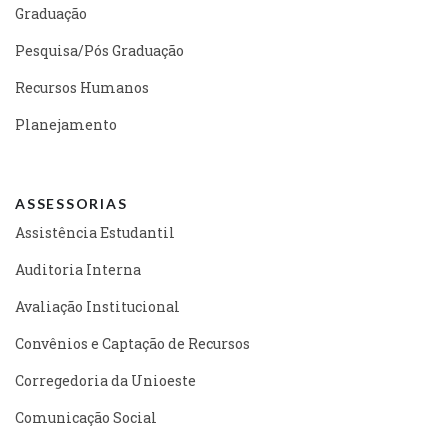
Graduação
Pesquisa/Pós Graduação
Recursos Humanos
Planejamento
ASSESSORIAS
Assistência Estudantil
Auditoria Interna
Avaliação Institucional
Convênios e Captação de Recursos
Corregedoria da Unioeste
Comunicação Social