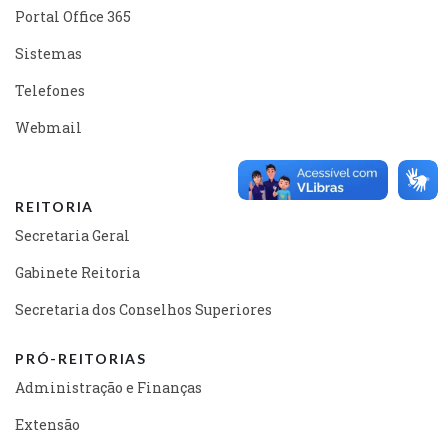
Portal Office 365
Sistemas
Telefones
Webmail
REITORIA
Secretaria Geral
Gabinete Reitoria
Secretaria dos Conselhos Superiores
PRÓ-REITORIAS
Administração e Finanças
Extensão