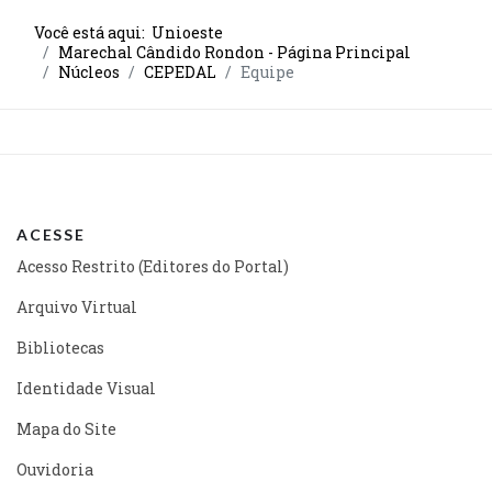
Você está aqui:
Unioeste
Marechal Cândido Rondon - Página Principal
Núcleos
CEPEDAL
Equipe
ACESSE
Acesso Restrito (Editores do Portal)
Arquivo Virtual
Bibliotecas
Identidade Visual
Mapa do Site
Ouvidoria