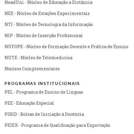
NeadUni - Núcleo de Educação a Distância
NEE - Núcleo de Estações Experimentais
NTI - Núcleo de Tecnologia da Informação
NIP - Núcleo de Inserção Profissional
NUFOPE - Núcleo de Formação Docente e Prática de Ensino
NUTE - Núcleo de Telemedicina
Núcleos Complementares
PROGRAMAS INSTITUCIONAIS
PEL - Programa de Ensino de Línguas
PEE - Educação Especial
PIBID - Bolsas de Iniciação à Docência
PEIEX - Programa de Qualificação para Exportação