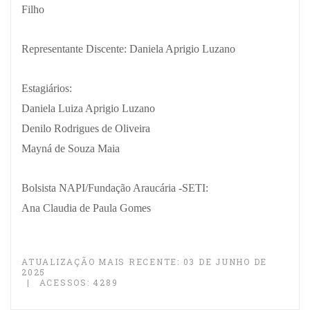
Filho
Representante Discente:
Daniela Aprigio Luzano
Estagiários:
Daniela Luiza Aprigio Luzano
Denilo Rodrigues de Oliveira
Mayná de Souza Maia
Bolsista NAPI/Fundação Araucária -SETI:
Ana Claudia de Paula Gomes
ATUALIZAÇÃO MAIS RECENTE: 03 DE JUNHO DE
2025
ACESSOS: 4289