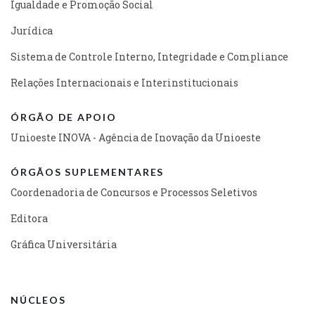
Igualdade e Promoção Social
Jurídica
Sistema de Controle Interno, Integridade e Compliance
Relações Internacionais e Interinstitucionais
ÓRGÃO DE APOIO
Unioeste INOVA - Agência de Inovação da Unioeste
ÓRGÃOS SUPLEMENTARES
Coordenadoria de Concursos e Processos Seletivos
Editora
Gráfica Universitária
NÚCLEOS