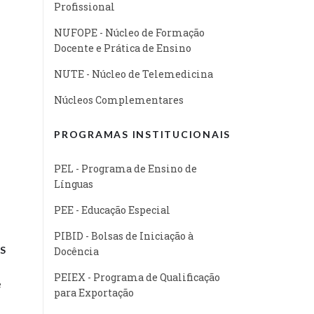
Profissional
NUFOPE - Núcleo de Formação
Docente e Prática de Ensino
NUTE - Núcleo de Telemedicina
Núcleos Complementares
PROGRAMAS INSTITUCIONAIS
PEL - Programa de Ensino de
Línguas
PEE - Educação Especial
PIBID - Bolsas de Iniciação à
S
Docência
PEIEX - Programa de Qualificação
e
para Exportação