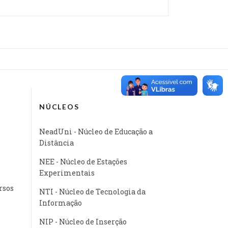
NÚCLEOS
NeadUni - Núcleo de Educação a
Distância
NEE - Núcleo de Estações
Experimentais
rsos
NTI - Núcleo de Tecnologia da
Informação
NIP - Núcleo de Inserção