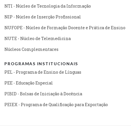
NTI - Núcleo de Tecnologia da Informação
NIP - Núcleo de Inserção Profissional
NUFOPE - Núcleo de Formação Docente e Prática de Ensino
NUTE - Núcleo de Telemedicina
Núcleos Complementares
PROGRAMAS INSTITUCIONAIS
PEL - Programa de Ensino de Línguas
PEE - Educação Especial
PIBID - Bolsas de Iniciação à Docência
PEIEX - Programa de Qualificação para Exportação