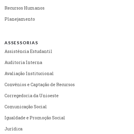
Recursos Humanos
Planejamento
ASSESSORIAS
Assistência Estudantil
Auditoria Interna
Avaliação Institucional
Convênios e Captação de Recursos
Corregedoria da Unioeste
Comunicação Social
Igualdade e Promoção Social
Jurídica