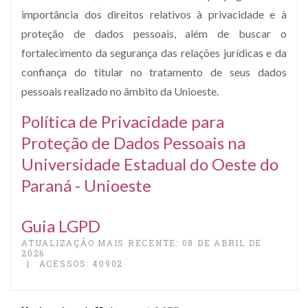
importância dos direitos relativos à privacidade e à
proteção de dados pessoais, além de buscar o
fortalecimento da segurança das relações jurídicas e da
confiança do titular no tratamento de seus dados
pessoais realizado no âmbito da Unioeste.
Política de Privacidade para
Proteção de Dados Pessoais na
Universidade Estadual do Oeste do
Paraná - Unioeste
Guia LGPD
ATUALIZAÇÃO MAIS RECENTE: 08 DE ABRIL DE
2026
ACESSOS: 40902