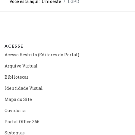
Você está aqui:
Unioeste
LGPD
ACESSE
Acesso Restrito (Editores do Portal)
Arquivo Virtual
Bibliotecas
Identidade Visual
Mapa do Site
Ouvidoria
Portal Office 365
Sistemas