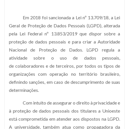
Em 2018 foi sancionada a Lei nº 13.709/18, a Lei
Geral de Proteção de Dados Pessoais (LGPD), alterada
pela Lei Federal nº 13.853/2019 que dispor sobre a
proteção de dados pessoais e para criar a Autoridade
Nacional de Proteção de Dados. LGPD regula a
atividade sobre o uso de dados pessoais,
de colaboradores e de terceiros, por todos os tipos de
organizações com operação no território brasileiro,
definindo sanções, em caso de descumprimento de suas
determinações.
Com intuito de assegurar o direito à privacidade e
à proteção de dados pessoais dos titulares a Unioeste
está comprometida em atender aos dispostos na LGPD.
A universidade, também atua como propagadora da