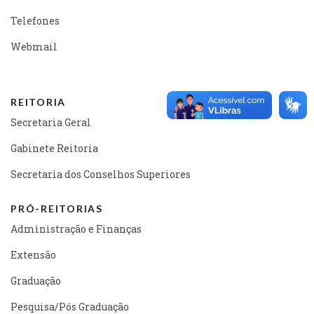
Telefones
Webmail
REITORIA
Secretaria Geral
Gabinete Reitoria
Secretaria dos Conselhos Superiores
PRÓ-REITORIAS
Administração e Finanças
Extensão
Graduação
Pesquisa/Pós Graduação