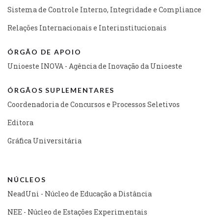
Sistema de Controle Interno, Integridade e Compliance
Relações Internacionais e Interinstitucionais
ÓRGÃO DE APOIO
Unioeste INOVA - Agência de Inovação da Unioeste
ÓRGÃOS SUPLEMENTARES
Coordenadoria de Concursos e Processos Seletivos
Editora
Gráfica Universitária
NÚCLEOS
NeadUni - Núcleo de Educação a Distância
NEE - Núcleo de Estações Experimentais