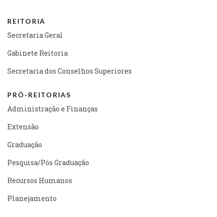
REITORIA
Secretaria Geral
Gabinete Reitoria
Secretaria dos Conselhos Superiores
PRÓ-REITORIAS
Administração e Finanças
Extensão
Graduação
Pesquisa/Pós Graduação
Recursos Humanos
Planejamento