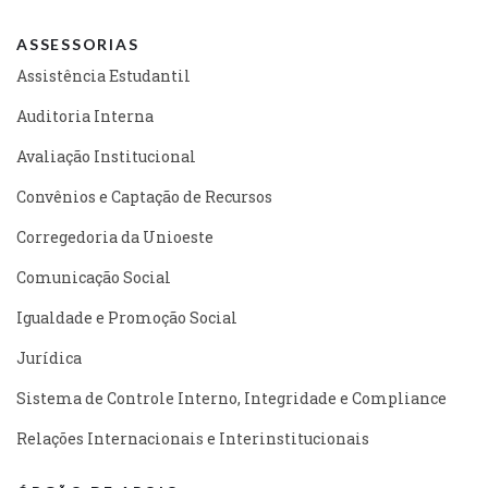
ASSESSORIAS
Assistência Estudantil
Auditoria Interna
Avaliação Institucional
Convênios e Captação de Recursos
Corregedoria da Unioeste
Comunicação Social
Igualdade e Promoção Social
Jurídica
Sistema de Controle Interno, Integridade e Compliance
Relações Internacionais e Interinstitucionais