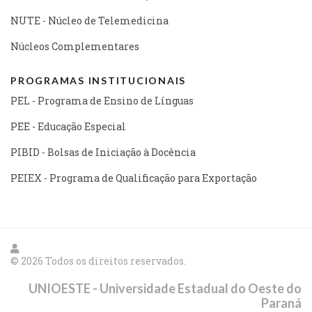
NUTE - Núcleo de Telemedicina
Núcleos Complementares
PROGRAMAS INSTITUCIONAIS
PEL - Programa de Ensino de Línguas
PEE - Educação Especial
PIBID - Bolsas de Iniciação à Docência
PEIEX - Programa de Qualificação para Exportação
© 2026 Todos os direitos reservados.
UNIOESTE - Universidade Estadual do Oeste do
Paraná