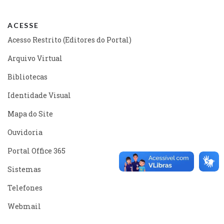
ACESSE
Acesso Restrito (Editores do Portal)
Arquivo Virtual
Bibliotecas
Identidade Visual
Mapa do Site
Ouvidoria
Portal Office 365
Sistemas
Telefones
Webmail