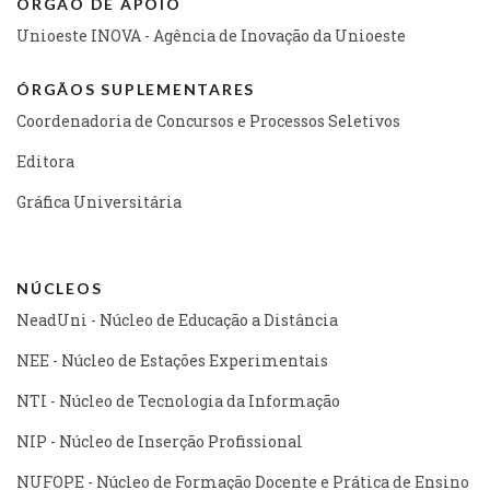
ÓRGÃO DE APOIO
Unioeste INOVA - Agência de Inovação da Unioeste
ÓRGÃOS SUPLEMENTARES
Coordenadoria de Concursos e Processos Seletivos
Editora
Gráfica Universitária
NÚCLEOS
NeadUni - Núcleo de Educação a Distância
NEE - Núcleo de Estações Experimentais
NTI - Núcleo de Tecnologia da Informação
NIP - Núcleo de Inserção Profissional
NUFOPE - Núcleo de Formação Docente e Prática de Ensino