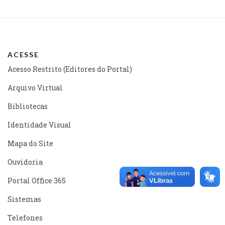
ACESSE
Acesso Restrito (Editores do Portal)
Arquivo Virtual
Bibliotecas
Identidade Visual
Mapa do Site
Ouvidoria
Portal Office 365
Sistemas
Telefones