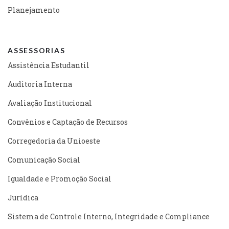
Planejamento
ASSESSORIAS
Assistência Estudantil
Auditoria Interna
Avaliação Institucional
Convênios e Captação de Recursos
Corregedoria da Unioeste
Comunicação Social
Igualdade e Promoção Social
Jurídica
Sistema de Controle Interno, Integridade e Compliance