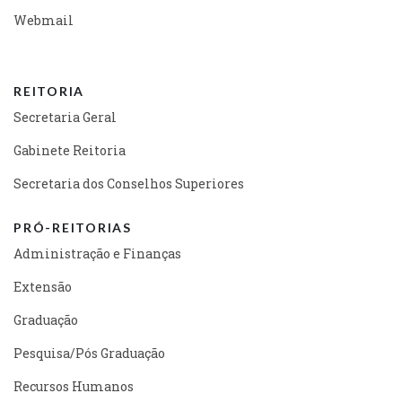
Webmail
REITORIA
Secretaria Geral
Gabinete Reitoria
Secretaria dos Conselhos Superiores
PRÓ-REITORIAS
Administração e Finanças
Extensão
Graduação
Pesquisa/Pós Graduação
Recursos Humanos