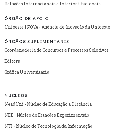
Relações Internacionais e Interinstitucionais
ÓRGÃO DE APOIO
Unioeste INOVA - Agência de Inovação da Unioeste
ÓRGÃOS SUPLEMENTARES
Coordenadoria de Concursos e Processos Seletivos
Editora
Gráfica Universitária
NÚCLEOS
NeadUni - Núcleo de Educação a Distância
NEE - Núcleo de Estações Experimentais
NTI - Núcleo de Tecnologia da Informação