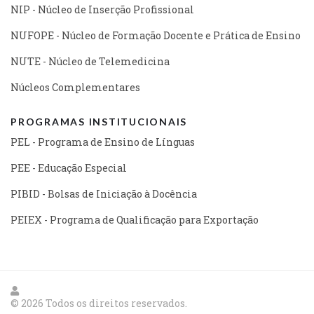
NIP - Núcleo de Inserção Profissional
NUFOPE - Núcleo de Formação Docente e Prática de Ensino
NUTE - Núcleo de Telemedicina
Núcleos Complementares
PROGRAMAS INSTITUCIONAIS
PEL - Programa de Ensino de Línguas
PEE - Educação Especial
PIBID - Bolsas de Iniciação à Docência
PEIEX - Programa de Qualificação para Exportação
© 2026 Todos os direitos reservados.