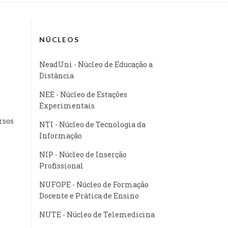
NÚCLEOS
NeadUni - Núcleo de Educação a
Distância
NEE - Núcleo de Estações
Experimentais
rsos
NTI - Núcleo de Tecnologia da
Informação
NIP - Núcleo de Inserção
Profissional
NUFOPE - Núcleo de Formação
Docente e Prática de Ensino
NUTE - Núcleo de Telemedicina