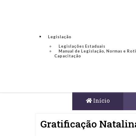
Legislação
Legislações Estaduais
Manual de Legislação, Normas e Rot
Capacitação
Início
Gratificação Natalina