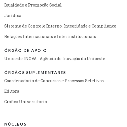
Igualdade e Promoção Social
Jurídica
Sistema de Controle Interno, Integridade e Compliance
Relações Internacionais e Interinstitucionais
ÓRGÃO DE APOIO
Unioeste INOVA - Agência de Inovação da Unioeste
ÓRGÃOS SUPLEMENTARES
Coordenadoria de Concursos e Processos Seletivos
Editora
Gráfica Universitária
NÚCLEOS