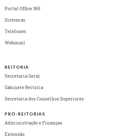
Portal Office 365
Sistemas
Telefones
Webmail
REITORIA
Secretaria Geral
Gabinete Reitoria
Secretaria dos Conselhos Superiores
PRÓ-REITORIAS
Administração e Finanças
Extensão