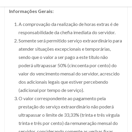
Informações Gerais:
A comprovação da realização de horas extras é de
responsabilidade da chefia imediata do servidor.
Somente será permitido serviço extraordinário para
atender situações excepcionais e temporárias,
sendo que o valor a ser pago a este título não
poderá ultrapassar 50% (cincoenta por cento) do
valor do vencimento mensal do servidor, acrescido
dos adicionais legais que estiver percebendo
(adicional por tempo de serviço).
O valor correspondente ao pagamento pela
prestação do serviço extraordinário não poderá
ultrapassar o limite de 33,33% (trinta e três vírgula
trinta e três por cento) da remuneração mensal do
servidor, considerando somente as verbas fixas.