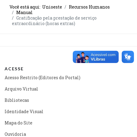
Você está aqui:
Unioeste
Recursos Humanos
Manual
Gratificação pela prestação de serviço
extraordinário (horas extras)
ACESSE
Acesso Restrito (Editores do Portal)
Arquivo Virtual
Bibliotecas
Identidade Visual
Mapa do Site
Ouvidoria