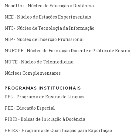
NeadUni - Núcleo de Educação a Distância
NEE - Núcleo de Estações Experimentais
NTI - Núcleo de Tecnologia da Informação
NIP - Núcleo de Inserção Profissional
NUFOPE - Núcleo de Formação Docente e Prática de Ensino
NUTE - Núcleo de Telemedicina
Núcleos Complementares
PROGRAMAS INSTITUCIONAIS
PEL - Programa de Ensino de Línguas
PEE - Educação Especial
PIBID - Bolsas de Iniciação à Docência
PEIEX - Programa de Qualificação para Exportação