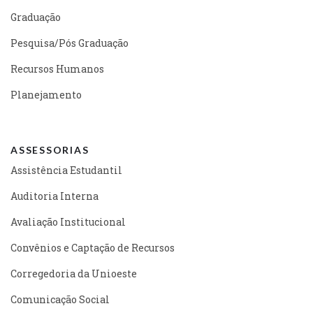
Graduação
Pesquisa/Pós Graduação
Recursos Humanos
Planejamento
ASSESSORIAS
Assistência Estudantil
Auditoria Interna
Avaliação Institucional
Convênios e Captação de Recursos
Corregedoria da Unioeste
Comunicação Social