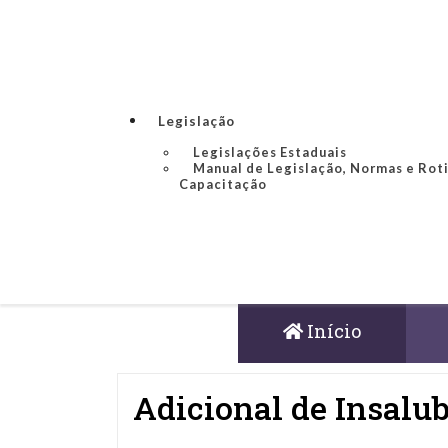
Legislação
Legislações Estaduais
Manual de Legislação, Normas e Rot
Capacitação
Início
Adicional de Insalu