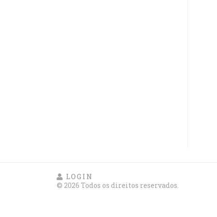
LOGIN
© 2026 Todos os direitos reservados.