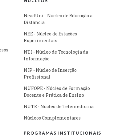
NÚCLEOS
NeadUni - Núcleo de Educação a
Distância
NEE - Núcleo de Estações
Experimentais
rsos
NTI - Núcleo de Tecnologia da
Informação
NIP - Núcleo de Inserção
Profissional
NUFOPE - Núcleo de Formação
Docente e Prática de Ensino
NUTE - Núcleo de Telemedicina
Núcleos Complementares
PROGRAMAS INSTITUCIONAIS