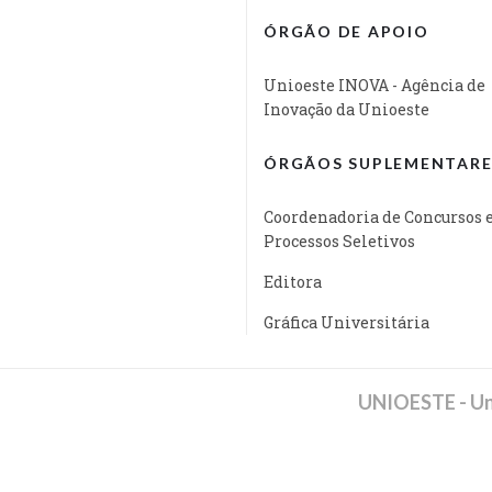
ÓRGÃO DE APOIO
Unioeste INOVA - Agência de
Inovação da Unioeste
ÓRGÃOS SUPLEMENTARE
Coordenadoria de Concursos 
Processos Seletivos
Editora
Gráfica Universitária
UNIOESTE - Un