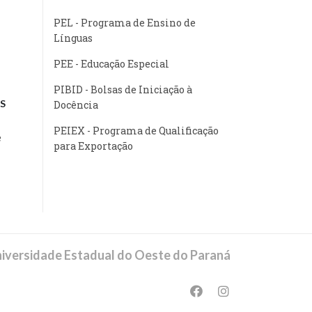
PEL - Programa de Ensino de
Línguas
PEE - Educação Especial
PIBID - Bolsas de Iniciação à
S
Docência
PEIEX - Programa de Qualificação
e
para Exportação
iversidade Estadual do Oeste do Paraná