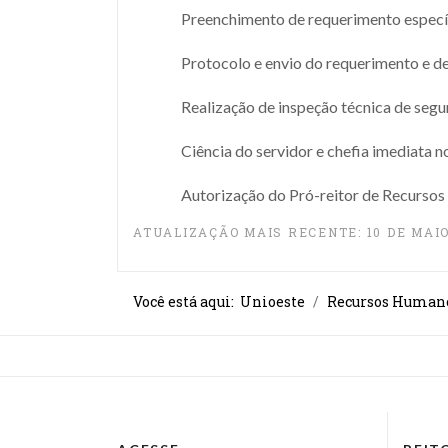
Preenchimento de requerimento específi
Protocolo e envio do requerimento e 
Realização de inspeção técnica de segur
Ciência do servidor e chefia imediata n
Autorização do Pró-reitor de Recursos
ATUALIZAÇÃO MAIS RECENTE: 10 DE MAIO
Você está aqui:
Unioeste
Recursos Human