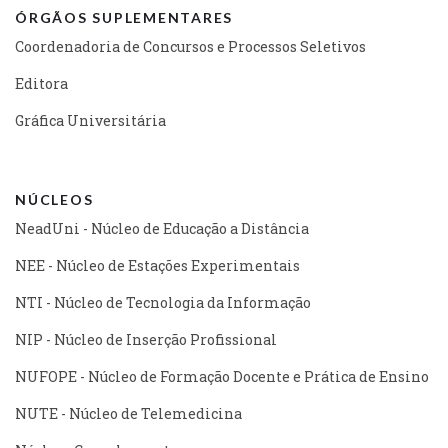
ÓRGÃOS SUPLEMENTARES
Coordenadoria de Concursos e Processos Seletivos
Editora
Gráfica Universitária
NÚCLEOS
NeadUni - Núcleo de Educação a Distância
NEE - Núcleo de Estações Experimentais
NTI - Núcleo de Tecnologia da Informação
NIP - Núcleo de Inserção Profissional
NUFOPE - Núcleo de Formação Docente e Prática de Ensino
NUTE - Núcleo de Telemedicina