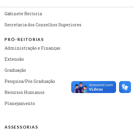
Secretaria Geral
Gabinete Reitoria
Secretaria dos Conselhos Superiores
PRÓ-REITORIAS
Administração e Finanças
Extensão
Graduação
Pesquisa/Pós Graduação
Recursos Humanos
Planejamento
ASSESSORIAS