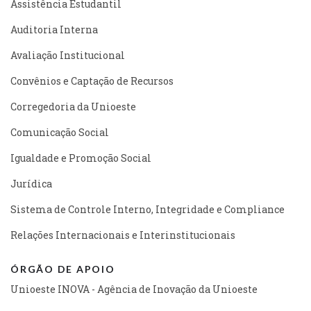
Assistência Estudantil
Auditoria Interna
Avaliação Institucional
Convênios e Captação de Recursos
Corregedoria da Unioeste
Comunicação Social
Igualdade e Promoção Social
Jurídica
Sistema de Controle Interno, Integridade e Compliance
Relações Internacionais e Interinstitucionais
ÓRGÃO DE APOIO
Unioeste INOVA - Agência de Inovação da Unioeste