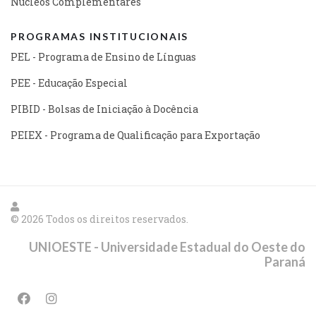
Núcleos Complementares
PROGRAMAS INSTITUCIONAIS
PEL - Programa de Ensino de Línguas
PEE - Educação Especial
PIBID - Bolsas de Iniciação à Docência
PEIEX - Programa de Qualificação para Exportação
© 2026 Todos os direitos reservados.
UNIOESTE - Universidade Estadual do Oeste do
Paraná