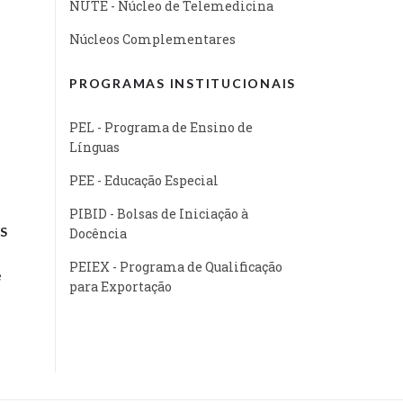
NUTE - Núcleo de Telemedicina
Núcleos Complementares
PROGRAMAS INSTITUCIONAIS
PEL - Programa de Ensino de
Línguas
PEE - Educação Especial
PIBID - Bolsas de Iniciação à
S
Docência
PEIEX - Programa de Qualificação
e
para Exportação