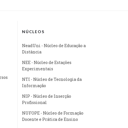
NÚCLEOS
NeadUni - Núcleo de Educação a
Distância
NEE - Núcleo de Estações
Experimentais
rsos
NTI - Núcleo de Tecnologia da
Informação
NIP - Núcleo de Inserção
Profissional
NUFOPE - Núcleo de Formação
Docente e Prática de Ensino