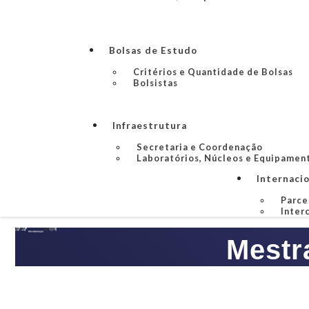
Bolsas de Estudo
Critérios e Quantidade de Bolsas
Bolsistas
Infraestrutura
Secretaria e Coordenação
Laboratórios, Núcleos e Equipamen
Internaci
Parce
Inter
Mestr