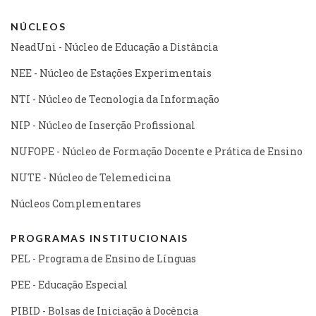
NÚCLEOS
NeadUni - Núcleo de Educação a Distância
NEE - Núcleo de Estações Experimentais
NTI - Núcleo de Tecnologia da Informação
NIP - Núcleo de Inserção Profissional
NUFOPE - Núcleo de Formação Docente e Prática de Ensino
NUTE - Núcleo de Telemedicina
Núcleos Complementares
PROGRAMAS INSTITUCIONAIS
PEL - Programa de Ensino de Línguas
PEE - Educação Especial
PIBID - Bolsas de Iniciação à Docência