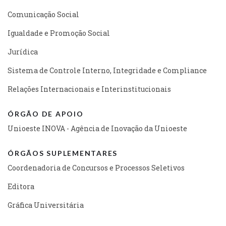
Comunicação Social
Igualdade e Promoção Social
Jurídica
Sistema de Controle Interno, Integridade e Compliance
Relações Internacionais e Interinstitucionais
ÓRGÃO DE APOIO
Unioeste INOVA - Agência de Inovação da Unioeste
ÓRGÃOS SUPLEMENTARES
Coordenadoria de Concursos e Processos Seletivos
Editora
Gráfica Universitária