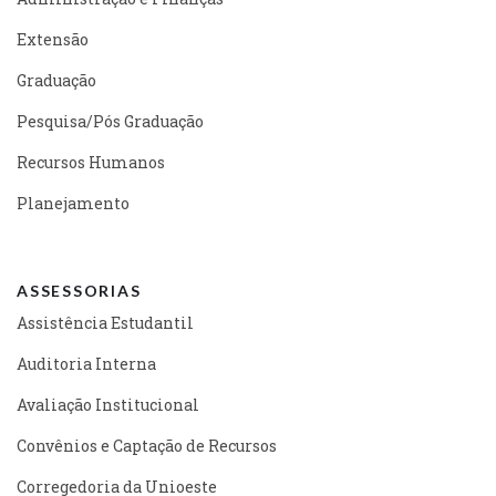
Extensão
Graduação
Pesquisa/Pós Graduação
Recursos Humanos
Planejamento
ASSESSORIAS
Assistência Estudantil
Auditoria Interna
Avaliação Institucional
Convênios e Captação de Recursos
Corregedoria da Unioeste