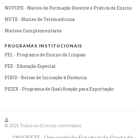
NUFOPE - Núcleo de Formação Docente e Prática de Ensino
NUTE - Núcleo de Telemedicina
Núcleos Complementares
PROGRAMAS INSTITUCIONAIS
PEL - Programa de Ensino de Línguas
PEE - Educação Especial
PIBID - Bolsas de Iniciação à Docência
PEIEX - Programa de Qualificação para Exportação
© 2026 Todos os direitos reservados.
UNIOESTE - Universidade Estadual do Oeste do