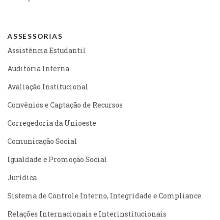
ASSESSORIAS
Assistência Estudantil
Auditoria Interna
Avaliação Institucional
Convênios e Captação de Recursos
Corregedoria da Unioeste
Comunicação Social
Igualdade e Promoção Social
Jurídica
Sistema de Controle Interno, Integridade e Compliance
Relações Internacionais e Interinstitucionais