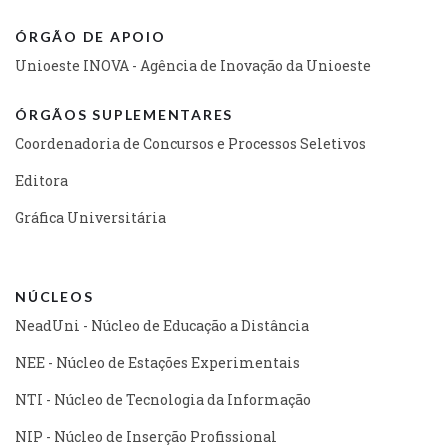
ÓRGÃO DE APOIO
Unioeste INOVA - Agência de Inovação da Unioeste
ÓRGÃOS SUPLEMENTARES
Coordenadoria de Concursos e Processos Seletivos
Editora
Gráfica Universitária
NÚCLEOS
NeadUni - Núcleo de Educação a Distância
NEE - Núcleo de Estações Experimentais
NTI - Núcleo de Tecnologia da Informação
NIP - Núcleo de Inserção Profissional