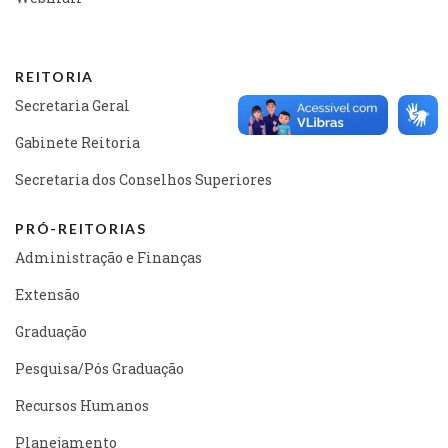
REITORIA
Secretaria Geral
Gabinete Reitoria
Secretaria dos Conselhos Superiores
PRÓ-REITORIAS
Administração e Finanças
Extensão
Graduação
Pesquisa/Pós Graduação
Recursos Humanos
Planejamento