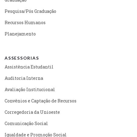
Pesquisa/Pós Graduação
Recursos Humanos
Planejamento
ASSESSORIAS
Assistência Estudantil
Auditoria Interna
Avaliação Institucional
Convênios e Captação de Recursos
Corregedoria da Unioeste
Comunicação Social
Igualdade e Promoção Social