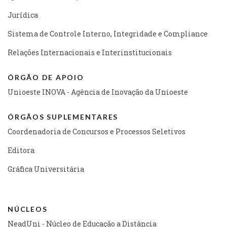
Jurídica
Sistema de Controle Interno, Integridade e Compliance
Relações Internacionais e Interinstitucionais
ÓRGÃO DE APOIO
Unioeste INOVA - Agência de Inovação da Unioeste
ÓRGÃOS SUPLEMENTARES
Coordenadoria de Concursos e Processos Seletivos
Editora
Gráfica Universitária
NÚCLEOS
NeadUni - Núcleo de Educação a Distância