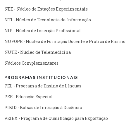
NEE - Núcleo de Estações Experimentais
NTI - Núcleo de Tecnologia da Informação
NIP - Núcleo de Inserção Profissional
NUFOPE - Núcleo de Formação Docente e Prática de Ensino
NUTE - Núcleo de Telemedicina
Núcleos Complementares
PROGRAMAS INSTITUCIONAIS
PEL - Programa de Ensino de Línguas
PEE - Educação Especial
PIBID - Bolsas de Iniciação à Docência
PEIEX - Programa de Qualificação para Exportação