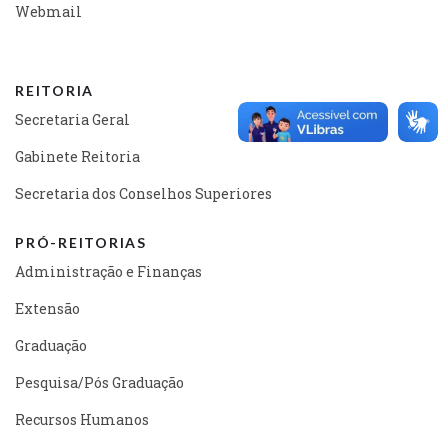
Webmail
REITORIA
Secretaria Geral
Gabinete Reitoria
Secretaria dos Conselhos Superiores
PRÓ-REITORIAS
Administração e Finanças
Extensão
Graduação
Pesquisa/Pós Graduação
Recursos Humanos