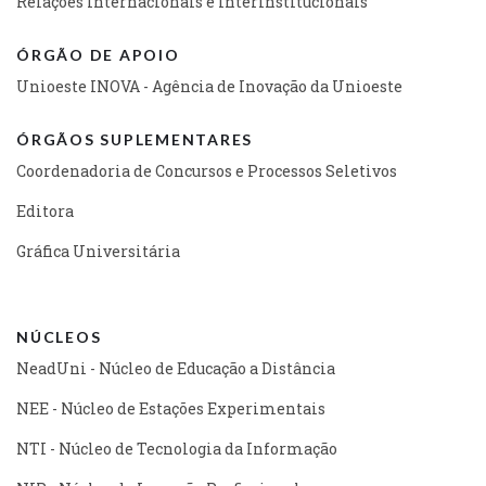
Relações Internacionais e Interinstitucionais
ÓRGÃO DE APOIO
Unioeste INOVA - Agência de Inovação da Unioeste
ÓRGÃOS SUPLEMENTARES
Coordenadoria de Concursos e Processos Seletivos
Editora
Gráfica Universitária
NÚCLEOS
NeadUni - Núcleo de Educação a Distância
NEE - Núcleo de Estações Experimentais
NTI - Núcleo de Tecnologia da Informação