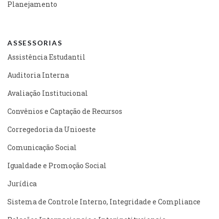
Planejamento
ASSESSORIAS
Assistência Estudantil
Auditoria Interna
Avaliação Institucional
Convênios e Captação de Recursos
Corregedoria da Unioeste
Comunicação Social
Igualdade e Promoção Social
Jurídica
Sistema de Controle Interno, Integridade e Compliance