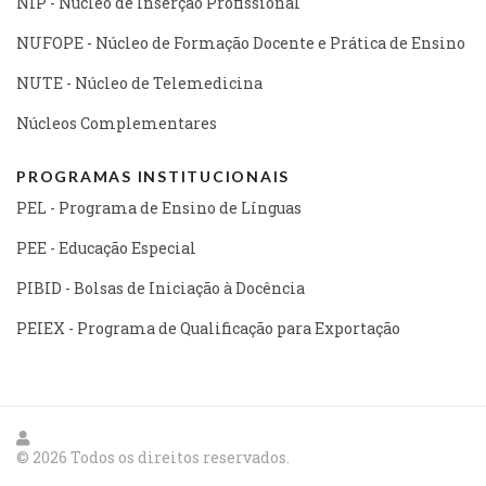
NIP - Núcleo de Inserção Profissional
NUFOPE - Núcleo de Formação Docente e Prática de Ensino
NUTE - Núcleo de Telemedicina
Núcleos Complementares
PROGRAMAS INSTITUCIONAIS
PEL - Programa de Ensino de Línguas
PEE - Educação Especial
PIBID - Bolsas de Iniciação à Docência
PEIEX - Programa de Qualificação para Exportação
© 2026 Todos os direitos reservados.