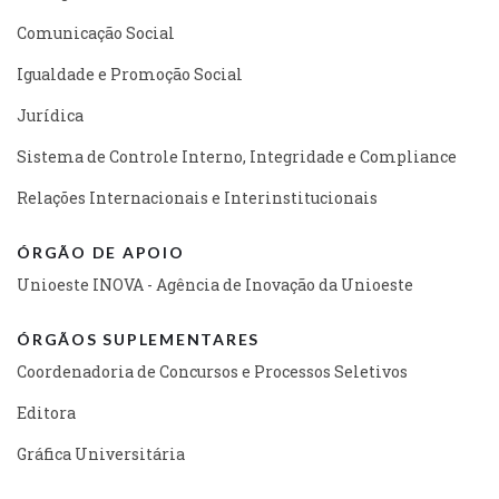
Comunicação Social
Igualdade e Promoção Social
Jurídica
Sistema de Controle Interno, Integridade e Compliance
Relações Internacionais e Interinstitucionais
ÓRGÃO DE APOIO
Unioeste INOVA - Agência de Inovação da Unioeste
ÓRGÃOS SUPLEMENTARES
Coordenadoria de Concursos e Processos Seletivos
Editora
Gráfica Universitária