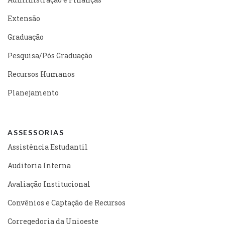
Extensão
Graduação
Pesquisa/Pós Graduação
Recursos Humanos
Planejamento
ASSESSORIAS
Assistência Estudantil
Auditoria Interna
Avaliação Institucional
Convênios e Captação de Recursos
Corregedoria da Unioeste