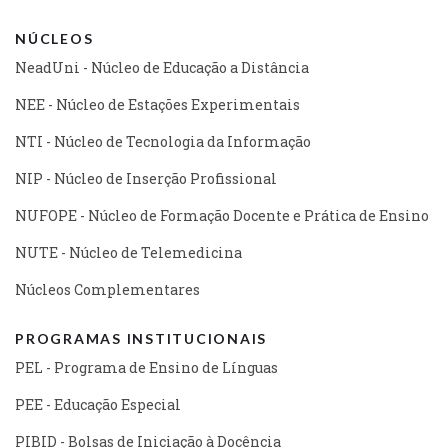
NÚCLEOS
NeadUni - Núcleo de Educação a Distância
NEE - Núcleo de Estações Experimentais
NTI - Núcleo de Tecnologia da Informação
NIP - Núcleo de Inserção Profissional
NUFOPE - Núcleo de Formação Docente e Prática de Ensino
NUTE - Núcleo de Telemedicina
Núcleos Complementares
PROGRAMAS INSTITUCIONAIS
PEL - Programa de Ensino de Línguas
PEE - Educação Especial
PIBID - Bolsas de Iniciação à Docência