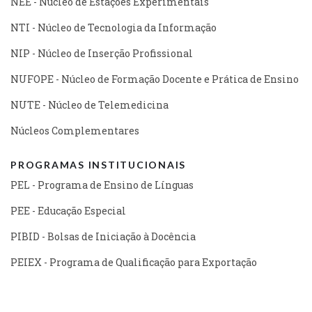
NEE - Núcleo de Estações Experimentais
NTI - Núcleo de Tecnologia da Informação
NIP - Núcleo de Inserção Profissional
NUFOPE - Núcleo de Formação Docente e Prática de Ensino
NUTE - Núcleo de Telemedicina
Núcleos Complementares
PROGRAMAS INSTITUCIONAIS
PEL - Programa de Ensino de Línguas
PEE - Educação Especial
PIBID - Bolsas de Iniciação à Docência
PEIEX - Programa de Qualificação para Exportação