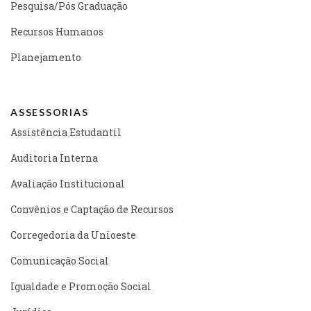
Pesquisa/Pós Graduação
Recursos Humanos
Planejamento
ASSESSORIAS
Assistência Estudantil
Auditoria Interna
Avaliação Institucional
Convênios e Captação de Recursos
Corregedoria da Unioeste
Comunicação Social
Igualdade e Promoção Social