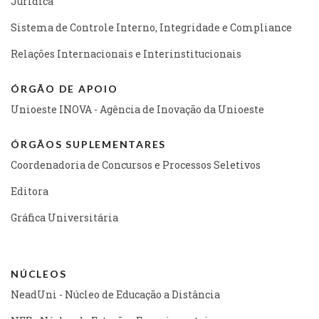
Jurídica
Sistema de Controle Interno, Integridade e Compliance
Relações Internacionais e Interinstitucionais
ÓRGÃO DE APOIO
Unioeste INOVA - Agência de Inovação da Unioeste
ÓRGÃOS SUPLEMENTARES
Coordenadoria de Concursos e Processos Seletivos
Editora
Gráfica Universitária
NÚCLEOS
NeadUni - Núcleo de Educação a Distância