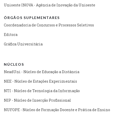
Unioeste INOVA - Agência de Inovação da Unioeste
ÓRGÃOS SUPLEMENTARES
Coordenadoria de Concursos e Processos Seletivos
Editora
Gráfica Universitária
NÚCLEOS
NeadUni - Núcleo de Educação a Distância
NEE - Núcleo de Estações Experimentais
NTI - Núcleo de Tecnologia da Informação
NIP - Núcleo de Inserção Profissional
NUFOPE - Núcleo de Formação Docente e Prática de Ensino