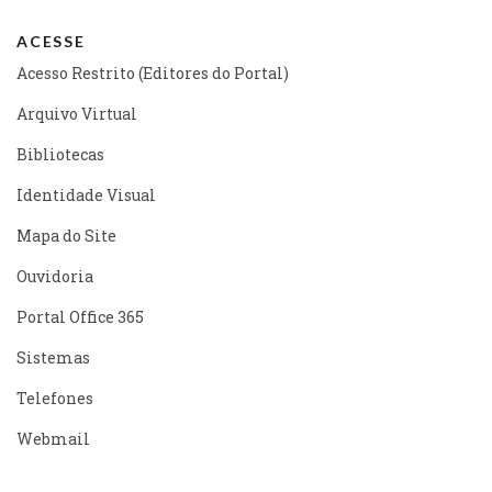
ACESSE
Acesso Restrito (Editores do Portal)
Arquivo Virtual
Bibliotecas
Identidade Visual
Mapa do Site
Ouvidoria
Portal Office 365
Sistemas
Telefones
Webmail