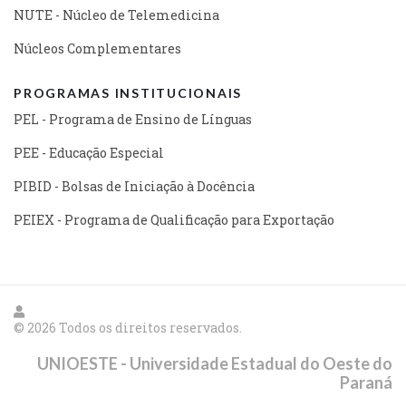
NUTE - Núcleo de Telemedicina
Núcleos Complementares
PROGRAMAS INSTITUCIONAIS
PEL - Programa de Ensino de Línguas
PEE - Educação Especial
PIBID - Bolsas de Iniciação à Docência
PEIEX - Programa de Qualificação para Exportação
© 2026 Todos os direitos reservados.
UNIOESTE - Universidade Estadual do Oeste do
Paraná