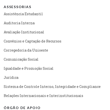
ASSESSORIAS
Assistência Estudantil
Auditoria Interna
Avaliação Institucional
Convênios e Captação de Recursos
Corregedoria da Unioeste
Comunicação Social
Igualdade e Promoção Social
Jurídica
Sistema de Controle Interno, Integridade e Compliance
Relações Internacionais e Interinstitucionais
ÓRGÃO DE APOIO