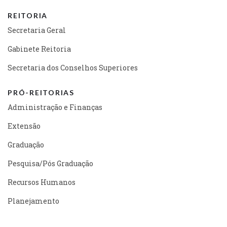
REITORIA
Secretaria Geral
Gabinete Reitoria
Secretaria dos Conselhos Superiores
PRÓ-REITORIAS
Administração e Finanças
Extensão
Graduação
Pesquisa/Pós Graduação
Recursos Humanos
Planejamento