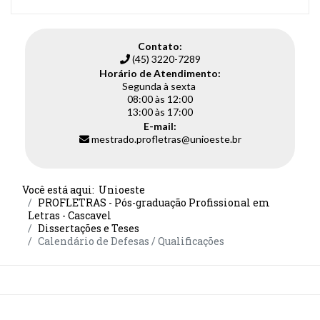
Contato:
(45) 3220-7289
Horário de Atendimento:
Segunda à sexta
08:00 às 12:00
13:00 às 17:00
E-mail:
mestrado.profletras@unioeste.br
Você está aqui:
Unioeste
PROFLETRAS - Pós-graduação Profissional em
Letras - Cascavel
Dissertações e Teses
Calendário de Defesas / Qualificações