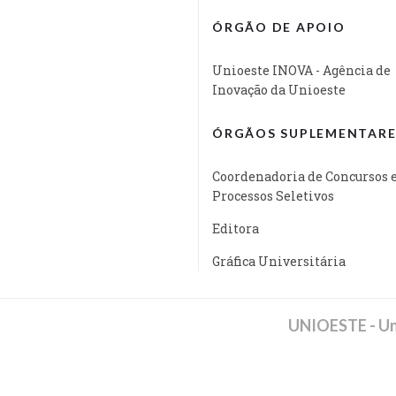
ÓRGÃO DE APOIO
Unioeste INOVA - Agência de
Inovação da Unioeste
ÓRGÃOS SUPLEMENTARE
Coordenadoria de Concursos 
Processos Seletivos
Editora
Gráfica Universitária
UNIOESTE - Un