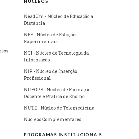
NÚCLEOS
NeadUni - Núcleo de Educação a
Distância
NEE - Núcleo de Estações
Experimentais
rsos
NTI - Núcleo de Tecnologia da
Informação
NIP - Núcleo de Inserção
Profissional
NUFOPE - Núcleo de Formação
Docente e Prática de Ensino
NUTE - Núcleo de Telemedicina
Núcleos Complementares
PROGRAMAS INSTITUCIONAIS