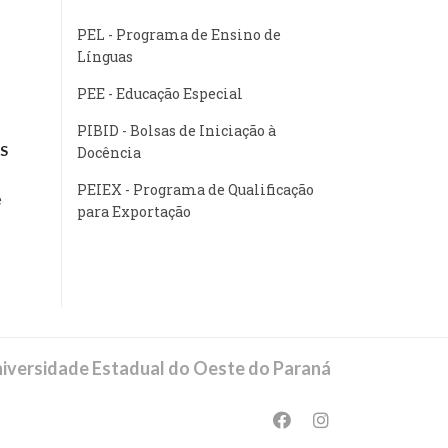
PEL - Programa de Ensino de
Línguas
PEE - Educação Especial
PIBID - Bolsas de Iniciação à
S
Docência
PEIEX - Programa de Qualificação
e
para Exportação
iversidade Estadual do Oeste do Paraná