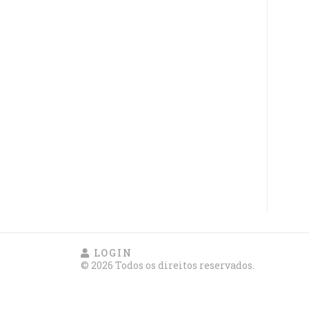
LOGIN
© 2026 Todos os direitos reservados.