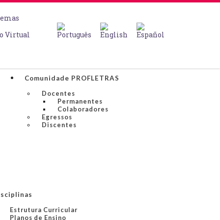
temas
o Virtual
Comunidade PROFLETRAS
Docentes
Permanentes
Colaboradores
Egressos
Discentes
sciplinas
Estrutura Curricular
Planos de Ensino