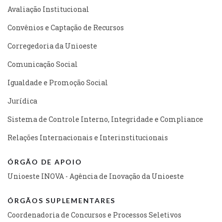
Avaliação Institucional
Convênios e Captação de Recursos
Corregedoria da Unioeste
Comunicação Social
Igualdade e Promoção Social
Jurídica
Sistema de Controle Interno, Integridade e Compliance
Relações Internacionais e Interinstitucionais
ÓRGÃO DE APOIO
Unioeste INOVA - Agência de Inovação da Unioeste
ÓRGÃOS SUPLEMENTARES
Coordenadoria de Concursos e Processos Seletivos