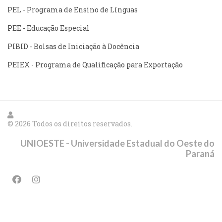
PEL - Programa de Ensino de Línguas
PEE - Educação Especial
PIBID - Bolsas de Iniciação à Docência
PEIEX - Programa de Qualificação para Exportação
© 2026 Todos os direitos reservados.
UNIOESTE - Universidade Estadual do Oeste do
Paraná