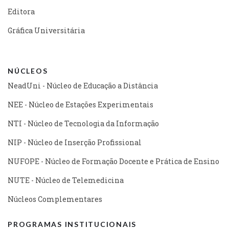
Editora
Gráfica Universitária
NÚCLEOS
NeadUni - Núcleo de Educação a Distância
NEE - Núcleo de Estações Experimentais
NTI - Núcleo de Tecnologia da Informação
NIP - Núcleo de Inserção Profissional
NUFOPE - Núcleo de Formação Docente e Prática de Ensino
NUTE - Núcleo de Telemedicina
Núcleos Complementares
PROGRAMAS INSTITUCIONAIS