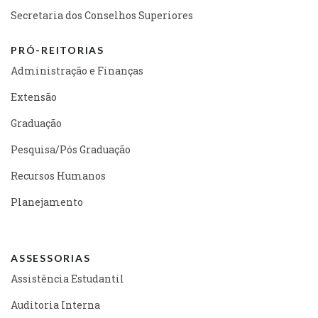
Secretaria dos Conselhos Superiores
PRÓ-REITORIAS
Administração e Finanças
Extensão
Graduação
Pesquisa/Pós Graduação
Recursos Humanos
Planejamento
ASSESSORIAS
Assistência Estudantil
Auditoria Interna