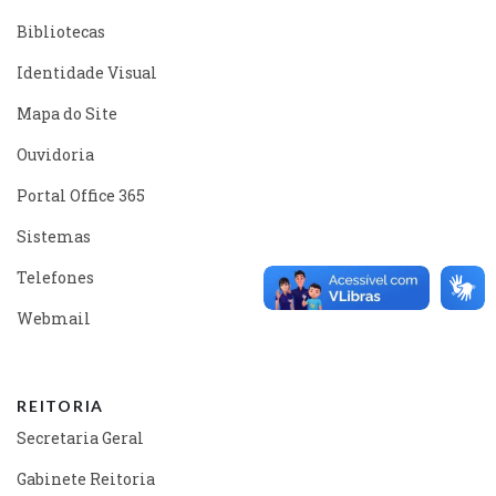
Bibliotecas
Identidade Visual
Mapa do Site
Ouvidoria
Portal Office 365
Sistemas
Telefones
Webmail
REITORIA
Secretaria Geral
Gabinete Reitoria