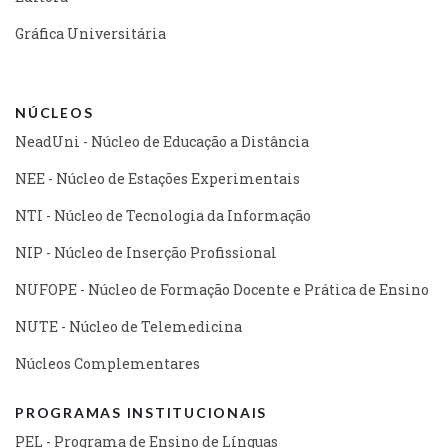
Gráfica Universitária
NÚCLEOS
NeadUni - Núcleo de Educação a Distância
NEE - Núcleo de Estações Experimentais
NTI - Núcleo de Tecnologia da Informação
NIP - Núcleo de Inserção Profissional
NUFOPE - Núcleo de Formação Docente e Prática de Ensino
NUTE - Núcleo de Telemedicina
Núcleos Complementares
PROGRAMAS INSTITUCIONAIS
PEL - Programa de Ensino de Línguas