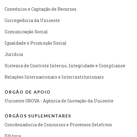
Convênios e Captação de Recursos
Corregedoria da Unioeste
Comunicação Social
Igualdade e Promoção Social
Jurídica
Sistema de Controle Interno, Integridade e Compliance
Relações Internacionais e Interinstitucionais
ÓRGÃO DE APOIO
Unioeste INOVA - Agência de Inovação da Unioeste
ÓRGÃOS SUPLEMENTARES
Coordenadoria de Concursos e Processos Seletivos
Editora