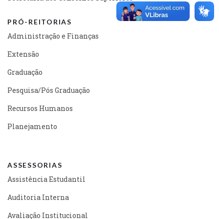
PRÓ-REITORIAS
Administração e Finanças
Extensão
Graduação
Pesquisa/Pós Graduação
Recursos Humanos
Planejamento
ASSESSORIAS
Assistência Estudantil
Auditoria Interna
Avaliação Institucional