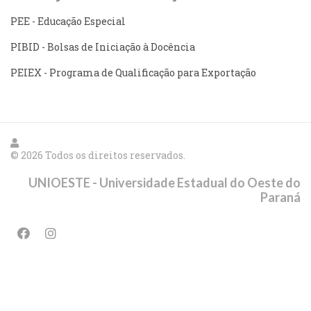
PEE - Educação Especial
PIBID - Bolsas de Iniciação à Docência
PEIEX - Programa de Qualificação para Exportação
© 2026 Todos os direitos reservados.
UNIOESTE - Universidade Estadual do Oeste do
Paraná