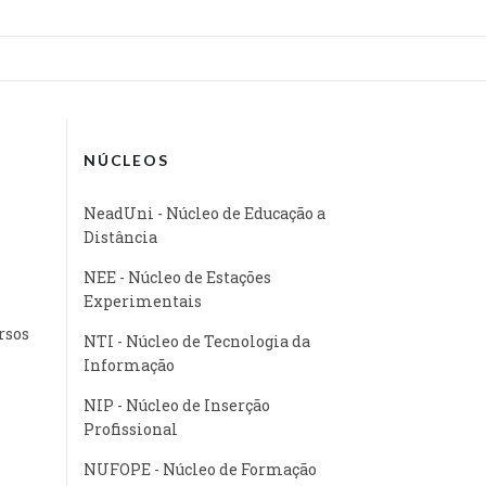
NÚCLEOS
NeadUni - Núcleo de Educação a
Distância
NEE - Núcleo de Estações
Experimentais
rsos
NTI - Núcleo de Tecnologia da
Informação
NIP - Núcleo de Inserção
Profissional
NUFOPE - Núcleo de Formação