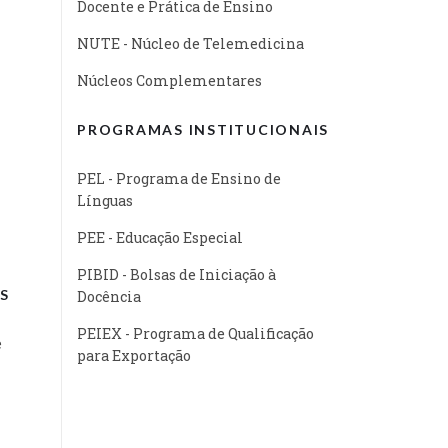
Docente e Prática de Ensino
NUTE - Núcleo de Telemedicina
Núcleos Complementares
PROGRAMAS INSTITUCIONAIS
PEL - Programa de Ensino de
Línguas
PEE - Educação Especial
PIBID - Bolsas de Iniciação à
S
Docência
PEIEX - Programa de Qualificação
e
para Exportação