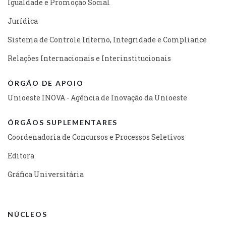
Igualdade e Promoção Social
Jurídica
Sistema de Controle Interno, Integridade e Compliance
Relações Internacionais e Interinstitucionais
ÓRGÃO DE APOIO
Unioeste INOVA - Agência de Inovação da Unioeste
ÓRGÃOS SUPLEMENTARES
Coordenadoria de Concursos e Processos Seletivos
Editora
Gráfica Universitária
NÚCLEOS