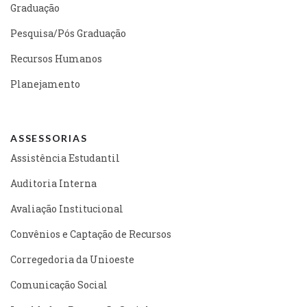
Graduação
Pesquisa/Pós Graduação
Recursos Humanos
Planejamento
ASSESSORIAS
Assistência Estudantil
Auditoria Interna
Avaliação Institucional
Convênios e Captação de Recursos
Corregedoria da Unioeste
Comunicação Social