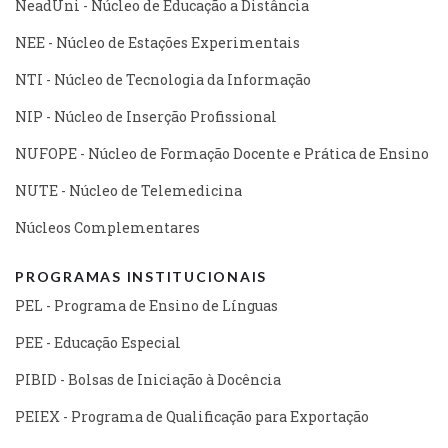
NeadUni - Núcleo de Educação a Distância
NEE - Núcleo de Estações Experimentais
NTI - Núcleo de Tecnologia da Informação
NIP - Núcleo de Inserção Profissional
NUFOPE - Núcleo de Formação Docente e Prática de Ensino
NUTE - Núcleo de Telemedicina
Núcleos Complementares
PROGRAMAS INSTITUCIONAIS
PEL - Programa de Ensino de Línguas
PEE - Educação Especial
PIBID - Bolsas de Iniciação à Docência
PEIEX - Programa de Qualificação para Exportação