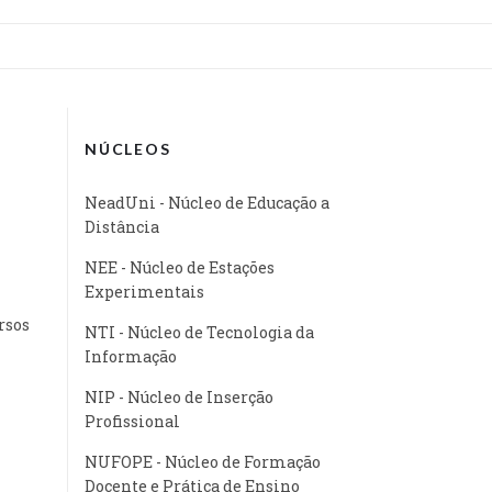
NÚCLEOS
NeadUni - Núcleo de Educação a
Distância
NEE - Núcleo de Estações
Experimentais
rsos
NTI - Núcleo de Tecnologia da
Informação
NIP - Núcleo de Inserção
Profissional
NUFOPE - Núcleo de Formação
Docente e Prática de Ensino