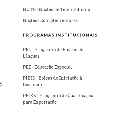
NUTE - Núcleo de Telemedicina
Núcleos Complementares
PROGRAMAS INSTITUCIONAIS
PEL - Programa de Ensino de
Línguas
PEE - Educação Especial
PIBID - Bolsas de Iniciação à
S
Docência
PEIEX - Programa de Qualificação
e
para Exportação