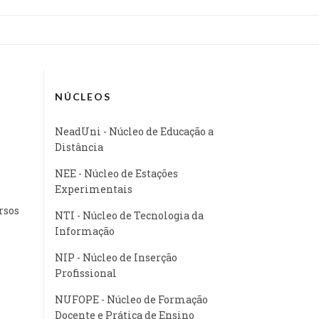
NÚCLEOS
NeadUni - Núcleo de Educação a
Distância
NEE - Núcleo de Estações
Experimentais
rsos
NTI - Núcleo de Tecnologia da
Informação
NIP - Núcleo de Inserção
Profissional
NUFOPE - Núcleo de Formação
Docente e Prática de Ensino