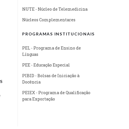
NUTE - Núcleo de Telemedicina
Núcleos Complementares
PROGRAMAS INSTITUCIONAIS
PEL - Programa de Ensino de
Línguas
PEE - Educação Especial
PIBID - Bolsas de Iniciação à
S
Docência
PEIEX - Programa de Qualificação
e
para Exportação