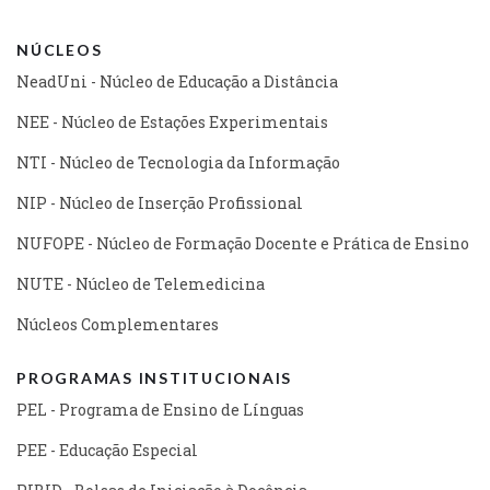
NÚCLEOS
NeadUni - Núcleo de Educação a Distância
NEE - Núcleo de Estações Experimentais
NTI - Núcleo de Tecnologia da Informação
NIP - Núcleo de Inserção Profissional
NUFOPE - Núcleo de Formação Docente e Prática de Ensino
NUTE - Núcleo de Telemedicina
Núcleos Complementares
PROGRAMAS INSTITUCIONAIS
PEL - Programa de Ensino de Línguas
PEE - Educação Especial