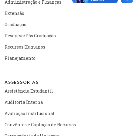
Administração e Finanças
Extensão
Graduação
Pesquisa/Pós Graduação
Recursos Humanos
Planejamento
ASSESSORIAS
Assistência Estudantil
Auditoria Interna
Avaliação Institucional
Convênios e Captação de Recursos
Corregedoria da Unioeste