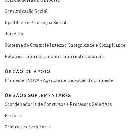
Comunicação Social
Igualdade e Promoção Social
Jurídica
Sistema de Controle Interno, Integridade e Compliance
Relações Internacionais e Interinstitucionais
ÓRGÃO DE APOIO
Unioeste INOVA - Agência de Inovação da Unioeste
ÓRGÃOS SUPLEMENTARES
Coordenadoria de Concursos e Processos Seletivos
Editora
Gráfica Universitária