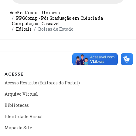
Você está aqui:
Unioeste
PPGComp - Pós Graduação em Ciência da
Computação - Cascavel
Editais
Bolsas de Estudo
ACESSE
Acesso Restrito (Editores do Portal)
Arquivo Virtual
Bibliotecas
Identidade Visual
Mapa do Site