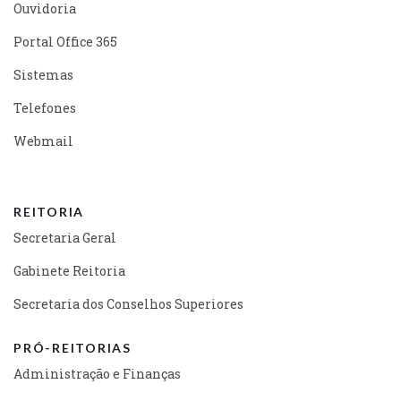
Ouvidoria
Portal Office 365
Sistemas
Telefones
Webmail
REITORIA
Secretaria Geral
Gabinete Reitoria
Secretaria dos Conselhos Superiores
PRÓ-REITORIAS
Administração e Finanças