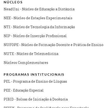
NÚCLEOS
NeadUni - Núcleo de Educação a Distância
NEE - Núcleo de Estações Experimentais
NTI - Núcleo de Tecnologia da Informação
NIP - Núcleo de Inserção Profissional
NUFOPE - Núcleo de Formação Docente e Prática de Ensino
NUTE - Núcleo de Telemedicina
Núcleos Complementares
PROGRAMAS INSTITUCIONAIS
PEL - Programa de Ensino de Línguas
PEE - Educação Especial
PIBID - Bolsas de Iniciação à Docência