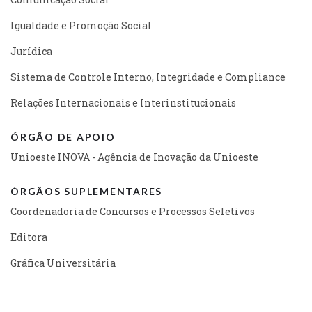
Igualdade e Promoção Social
Jurídica
Sistema de Controle Interno, Integridade e Compliance
Relações Internacionais e Interinstitucionais
ÓRGÃO DE APOIO
Unioeste INOVA - Agência de Inovação da Unioeste
ÓRGÃOS SUPLEMENTARES
Coordenadoria de Concursos e Processos Seletivos
Editora
Gráfica Universitária