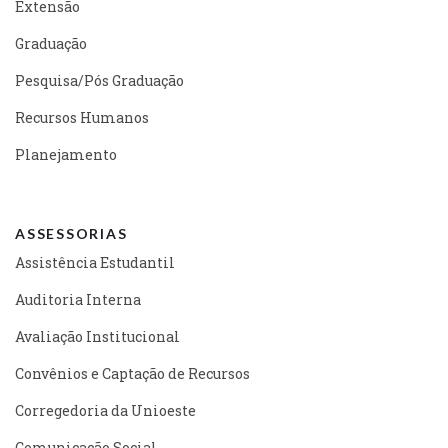
Extensão
Graduação
Pesquisa/Pós Graduação
Recursos Humanos
Planejamento
ASSESSORIAS
Assistência Estudantil
Auditoria Interna
Avaliação Institucional
Convênios e Captação de Recursos
Corregedoria da Unioeste
Comunicação Social