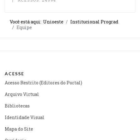
ACESSOS: 24094
Você está aqui:
Unioeste
Institucional Prograd
Equipe
ACESSE
Acesso Restrito (Editores do Portal)
Arquivo Virtual
Bibliotecas
Identidade Visual
Mapa do Site