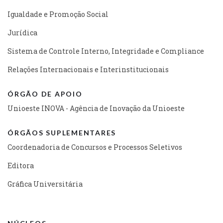
Igualdade e Promoção Social
Jurídica
Sistema de Controle Interno, Integridade e Compliance
Relações Internacionais e Interinstitucionais
ÓRGÃO DE APOIO
Unioeste INOVA - Agência de Inovação da Unioeste
ÓRGÃOS SUPLEMENTARES
Coordenadoria de Concursos e Processos Seletivos
Editora
Gráfica Universitária