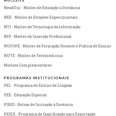
NÚCLEOS
NeadUni - Núcleo de Educação a Distância
NEE - Núcleo de Estações Experimentais
NTI - Núcleo de Tecnologia da Informação
NIP - Núcleo de Inserção Profissional
NUFOPE - Núcleo de Formação Docente e Prática de Ensino
NUTE - Núcleo de Telemedicina
Núcleos Complementares
PROGRAMAS INSTITUCIONAIS
PEL - Programa de Ensino de Línguas
PEE - Educação Especial
PIBID - Bolsas de Iniciação à Docência
PEIEX - Programa de Qualificação para Exportação