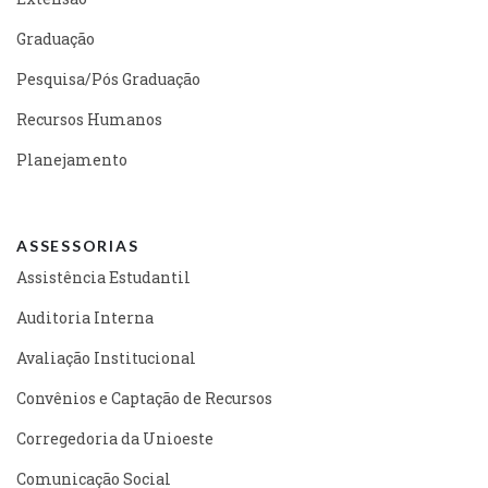
Graduação
Pesquisa/Pós Graduação
Recursos Humanos
Planejamento
ASSESSORIAS
Assistência Estudantil
Auditoria Interna
Avaliação Institucional
Convênios e Captação de Recursos
Corregedoria da Unioeste
Comunicação Social