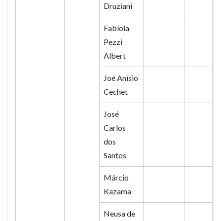
Druziani
Fabíola
Pezzi
Albert
Joé Anísio
Cechet
José
Carlos
dos
Santos
Márcio
Kazama
Neusa de