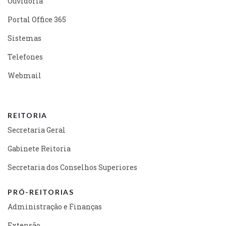
Ouvidoria
Portal Office 365
Sistemas
Telefones
Webmail
REITORIA
Secretaria Geral
Gabinete Reitoria
Secretaria dos Conselhos Superiores
PRÓ-REITORIAS
Administração e Finanças
Extensão