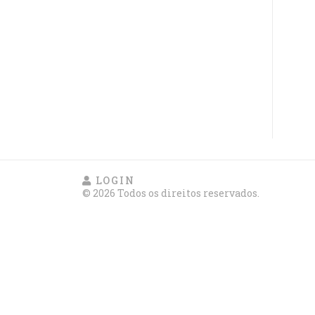
LOGIN
© 2026 Todos os direitos reservados.