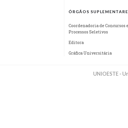
ÓRGÃOS SUPLEMENTARE
Coordenadoria de Concursos 
Processos Seletivos
Editora
Gráfica Universitária
UNIOESTE - Un