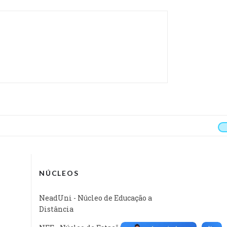
NÚCLEOS
NeadUni - Núcleo de Educação a
Distância