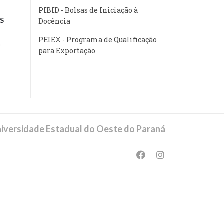
PIBID - Bolsas de Iniciação à
S
Docência
PEIEX - Programa de Qualificação
e
para Exportação
iversidade Estadual do Oeste do Paraná