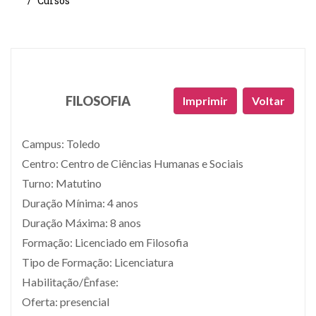
Cursos
FILOSOFIA
Imprimir
Voltar
Campus: Toledo
Centro: Centro de Ciências Humanas e Sociais
Turno: Matutino
Duração Mínima: 4 anos
Duração Máxima: 8 anos
Formação: Licenciado em Filosofia
Tipo de Formação: Licenciatura
Habilitação/Ênfase:
Oferta: presencial