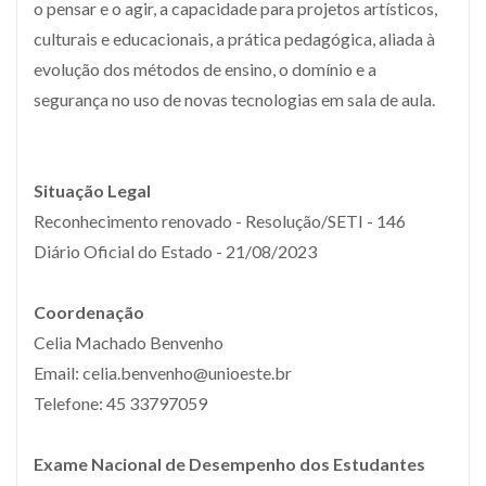
o pensar e o agir, a capacidade para projetos artísticos,
culturais e educacionais, a prática pedagógica, aliada à
evolução dos métodos de ensino, o domínio e a
segurança no uso de novas tecnologias em sala de aula.
Situação Legal
Reconhecimento renovado - Resolução/SETI - 146
Diário Oficial do Estado - 21/08/2023
Coordenação
Celia Machado Benvenho
Email: celia.benvenho@unioeste.br
Telefone: 45 33797059
Exame Nacional de Desempenho dos Estudantes