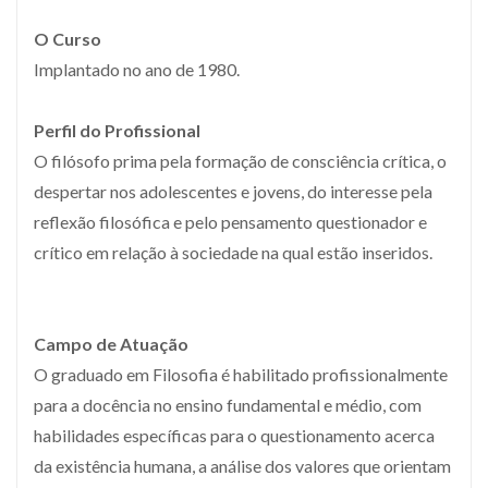
O Curso
Implantado no ano de 1980.
Perfil do Profissional
O filósofo prima pela formação de consciência crítica, o
despertar nos adolescentes e jovens, do interesse pela
reflexão filosófica e pelo pensamento questionador e
crítico em relação à sociedade na qual estão inseridos.
Campo de Atuação
O graduado em Filosofia é habilitado profissionalmente
para a docência no ensino fundamental e médio, com
habilidades específicas para o questionamento acerca
da existência humana, a análise dos valores que orientam