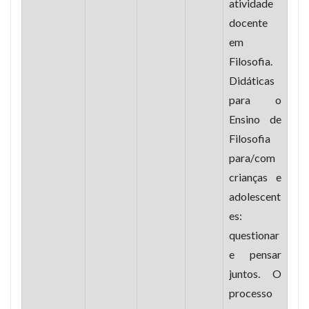
atividade
docente
em
Filosofia.
Didáticas
para o
Ensino de
Filosofia
para/
com
crianças e
adolescent
es:
questionar
e pensar
juntos. O
processo