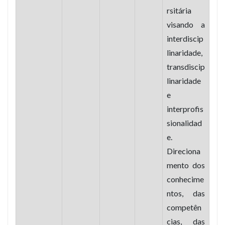
rsitária
visando a
interdiscip
linaridade,
transdiscip
linaridade
e
interprofis
sionalidad
e.
Direciona
mento dos
conhecime
ntos, das
competên
cias, das