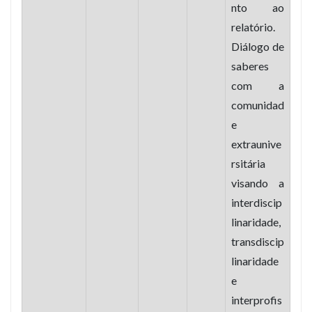
nto ao
relatório.
Diálogo de
saberes
com a
comunidad
e
extraunive
rsitária
visando a
interdiscip
linaridade,
transdiscip
linaridade
e
interprofis