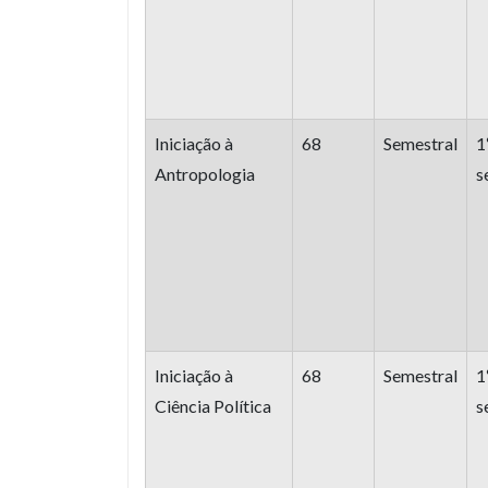
Iniciação à
68
Semestral
1
Antropologia
s
Iniciação à
68
Semestral
1
Ciência Política
s