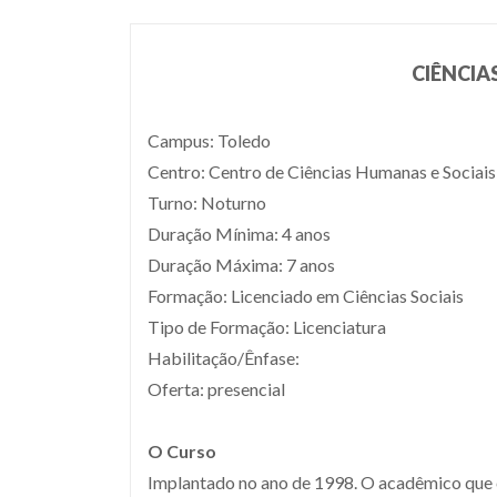
CIÊNCIAS
Campus: Toledo
Centro: Centro de Ciências Humanas e Sociais
Turno: Noturno
Duração Mínima: 4 anos
Duração Máxima: 7 anos
Formação: Licenciado em Ciências Sociais
Tipo de Formação: Licenciatura
Habilitação/Ênfase:
Oferta: presencial
O Curso
Implantado no ano de 1998. O acadêmico que c