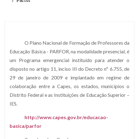
Parfor
O Plano Nacional de Formação de Professores da
Educação Básica - PARFOR, na modalidade presencial, é
um Programa emergencial instituído para atender o
disposto no artigo 11, inciso III do Decreto nº 6.755, de
29 de janeiro de 2009 e implantado em regime de
colaboração entre a Capes, os estados, municípios o
Distrito Federal e as Instituições de Educação Superior –
IES.
http://www.capes.gov.br/educacao-
basica/parfor