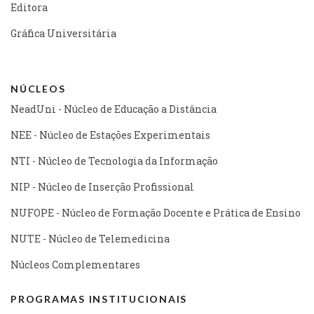
Editora
Gráfica Universitária
NÚCLEOS
NeadUni - Núcleo de Educação a Distância
NEE - Núcleo de Estações Experimentais
NTI - Núcleo de Tecnologia da Informação
NIP - Núcleo de Inserção Profissional
NUFOPE - Núcleo de Formação Docente e Prática de Ensino
NUTE - Núcleo de Telemedicina
Núcleos Complementares
PROGRAMAS INSTITUCIONAIS