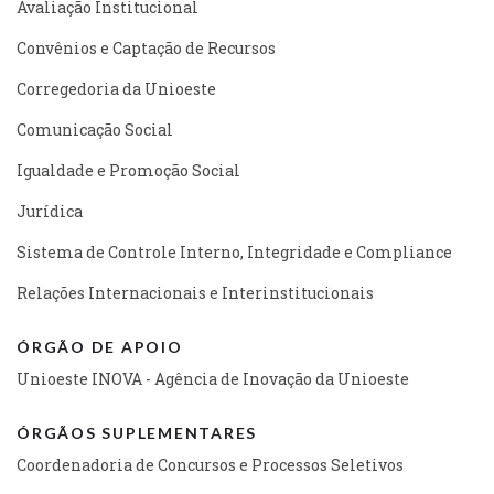
Avaliação Institucional
Convênios e Captação de Recursos
Corregedoria da Unioeste
Comunicação Social
Igualdade e Promoção Social
Jurídica
Sistema de Controle Interno, Integridade e Compliance
Relações Internacionais e Interinstitucionais
ÓRGÃO DE APOIO
Unioeste INOVA - Agência de Inovação da Unioeste
ÓRGÃOS SUPLEMENTARES
Coordenadoria de Concursos e Processos Seletivos