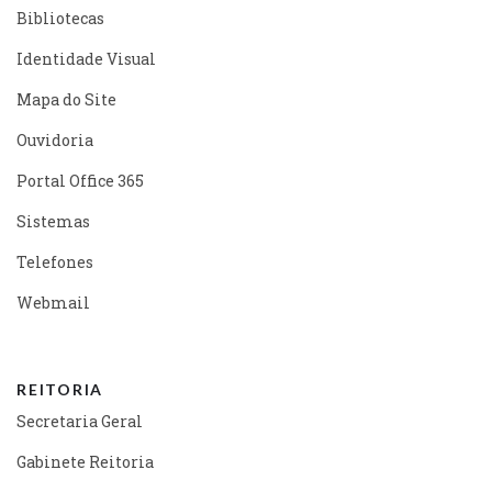
Bibliotecas
Identidade Visual
Mapa do Site
Ouvidoria
Portal Office 365
Sistemas
Telefones
Webmail
REITORIA
Secretaria Geral
Gabinete Reitoria