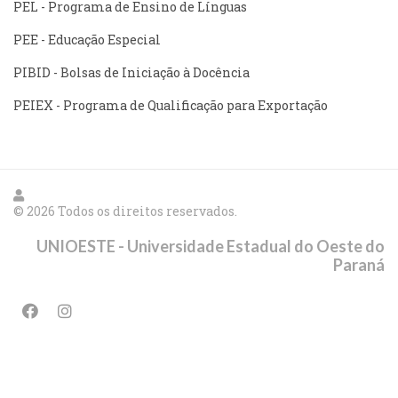
PEL - Programa de Ensino de Línguas
PEE - Educação Especial
PIBID - Bolsas de Iniciação à Docência
PEIEX - Programa de Qualificação para Exportação
© 2026 Todos os direitos reservados.
UNIOESTE - Universidade Estadual do Oeste do
Paraná