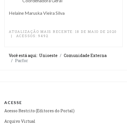
Coordenadora Geral
Helaine Maruska Vieira Silva
ATUALIZAÇÃO MAIS RECENTE: 18 DE MAIO DE 2020
ACESSOS: 9492
Você está aqui:
Unioeste
Comunidade Externa
Parfor
ACESSE
Acesso Restrito (Editores do Portal)
Arquivo Virtual