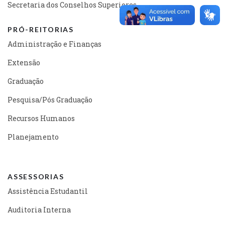
Secretaria dos Conselhos Superiores
PRÓ-REITORIAS
Administração e Finanças
Extensão
Graduação
Pesquisa/Pós Graduação
Recursos Humanos
Planejamento
ASSESSORIAS
Assistência Estudantil
Auditoria Interna