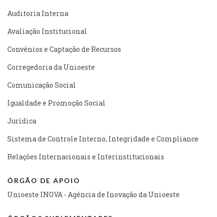
Auditoria Interna
Avaliação Institucional
Convênios e Captação de Recursos
Corregedoria da Unioeste
Comunicação Social
Igualdade e Promoção Social
Jurídica
Sistema de Controle Interno, Integridade e Compliance
Relações Internacionais e Interinstitucionais
ÓRGÃO DE APOIO
Unioeste INOVA - Agência de Inovação da Unioeste