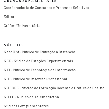
ÓRGÃOS SUPLEMENTARES
Coordenadoria de Concursos e Processos Seletivos
Editora
Gráfica Universitária
NÚCLEOS
NeadUni - Núcleo de Educação a Distância
NEE - Núcleo de Estações Experimentais
NTI - Núcleo de Tecnologia da Informação
NIP - Núcleo de Inserção Profissional
NUFOPE - Núcleo de Formação Docente e Prática de Ensino
NUTE - Núcleo de Telemedicina
Núcleos Complementares