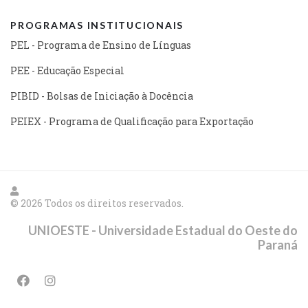
PROGRAMAS INSTITUCIONAIS
PEL - Programa de Ensino de Línguas
PEE - Educação Especial
PIBID - Bolsas de Iniciação à Docência
PEIEX - Programa de Qualificação para Exportação
© 2026 Todos os direitos reservados.
UNIOESTE - Universidade Estadual do Oeste do
Paraná