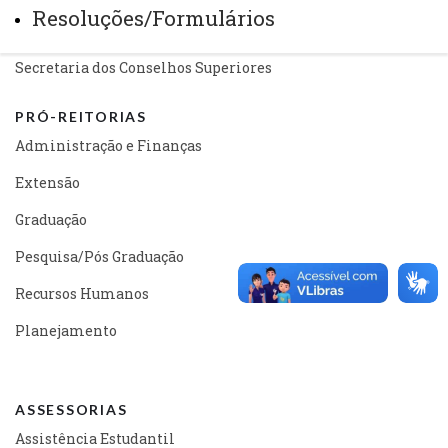
Resoluções/Formulários
Gabinete Reitoria
Secretaria dos Conselhos Superiores
PRÓ-REITORIAS
Administração e Finanças
Extensão
Graduação
Pesquisa/Pós Graduação
Recursos Humanos
Planejamento
ASSESSORIAS
Assistência Estudantil