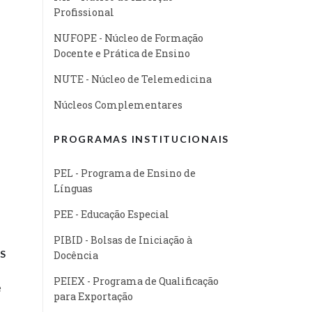
Profissional
NUFOPE - Núcleo de Formação
Docente e Prática de Ensino
NUTE - Núcleo de Telemedicina
Núcleos Complementares
PROGRAMAS INSTITUCIONAIS
PEL - Programa de Ensino de
Línguas
PEE - Educação Especial
PIBID - Bolsas de Iniciação à
S
Docência
PEIEX - Programa de Qualificação
e
para Exportação