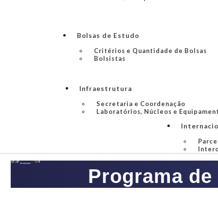
Bolsas de Estudo
Critérios e Quantidade de Bolsas
Bolsistas
Infraestrutura
Secretaria e Coordenação
Laboratórios, Núcleos e Equipamen
Internaci
Parce
Inter
Programa de