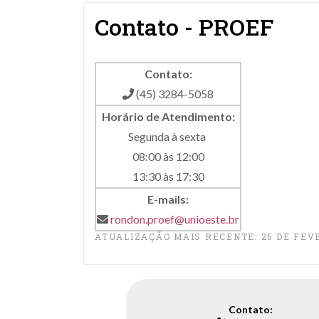
Contato - PROEF
Contato:
(45) 3284-5058
Horário de Atendimento:
Segunda à sexta
08:00 às 12:00
13:30 às 17:30
E-mails:
rondon.proef@unioeste.br
ATUALIZAÇÃO MAIS RECENTE: 26 DE FEV
Contato: