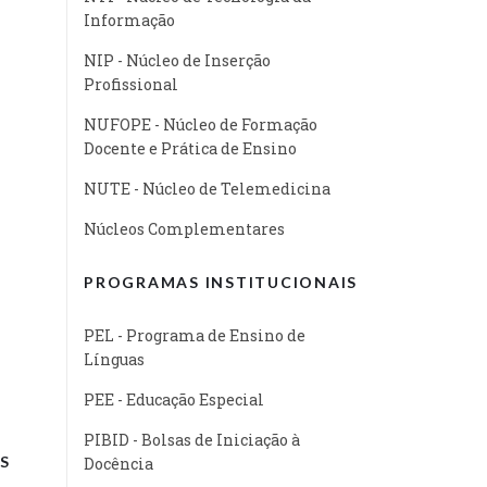
Informação
NIP - Núcleo de Inserção
Profissional
NUFOPE - Núcleo de Formação
Docente e Prática de Ensino
NUTE - Núcleo de Telemedicina
Núcleos Complementares
PROGRAMAS INSTITUCIONAIS
PEL - Programa de Ensino de
Línguas
PEE - Educação Especial
PIBID - Bolsas de Iniciação à
S
Docência