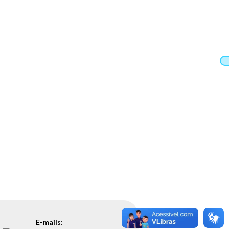
E-mails: