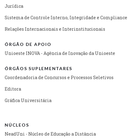
Jurídica
Sistema de Controle Interno, Integridade e Compliance
Relações Internacionais e Interinstitucionais
ÓRGÃO DE APOIO
Unioeste INOVA - Agência de Inovação da Unioeste
ÓRGÃOS SUPLEMENTARES
Coordenadoria de Concursos e Processos Seletivos
Editora
Gráfica Universitária
NÚCLEOS
NeadUni - Núcleo de Educação a Distância