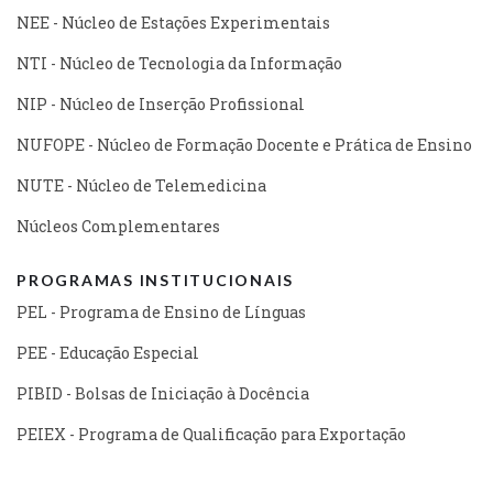
NEE - Núcleo de Estações Experimentais
NTI - Núcleo de Tecnologia da Informação
NIP - Núcleo de Inserção Profissional
NUFOPE - Núcleo de Formação Docente e Prática de Ensino
NUTE - Núcleo de Telemedicina
Núcleos Complementares
PROGRAMAS INSTITUCIONAIS
PEL - Programa de Ensino de Línguas
PEE - Educação Especial
PIBID - Bolsas de Iniciação à Docência
PEIEX - Programa de Qualificação para Exportação