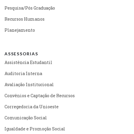
Pesquisa/Pós Graduação
Recursos Humanos
Planejamento
ASSESSORIAS
Assistência Estudantil
Auditoria Interna
Avaliação Institucional
Convênios e Captação de Recursos
Corregedoria da Unioeste
Comunicação Social
Igualdade e Promoção Social