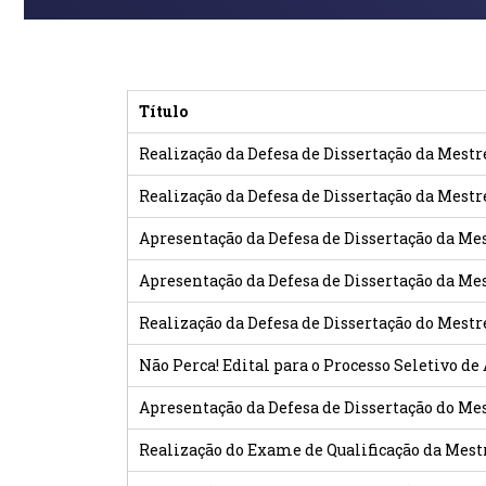
Título
Realização da Defesa de Dissertação da Mes
Realização da Defesa de Dissertação da Mest
Apresentação da Defesa de Dissertação da 
Apresentação da Defesa de Dissertação da Me
Realização da Defesa de Dissertação do Mest
Não Perca! Edital para o Processo Seletivo d
Apresentação da Defesa de Dissertação do Me
Realização do Exame de Qualificação da Mes