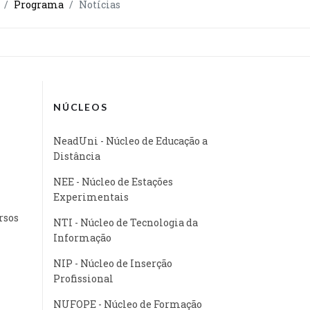
Programa
Notícias
NÚCLEOS
NeadUni - Núcleo de Educação a
Distância
NEE - Núcleo de Estações
Experimentais
rsos
NTI - Núcleo de Tecnologia da
Informação
NIP - Núcleo de Inserção
Profissional
NUFOPE - Núcleo de Formação