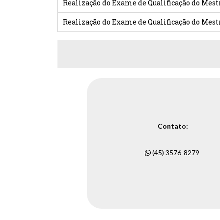
Realização do Exame de Qualificação do Mes
Realização do Exame de Qualificação do Mest
Contato:
(45) 3576-8279