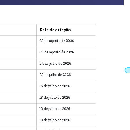
Data de criação
03 de agosto de 2026
03 de agosto de 2026
24 de julho de 2026
23 de julho de 2026
15 de julho de 2026
13 de julho de 2026
13 de julho de 2026
10 de julho de 2026