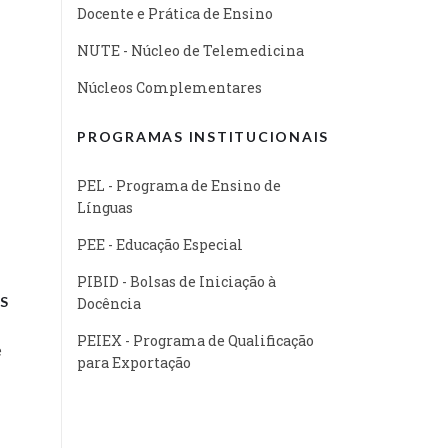
Docente e Prática de Ensino
NUTE - Núcleo de Telemedicina
Núcleos Complementares
PROGRAMAS INSTITUCIONAIS
PEL - Programa de Ensino de
Línguas
PEE - Educação Especial
PIBID - Bolsas de Iniciação à
S
Docência
PEIEX - Programa de Qualificação
e
para Exportação