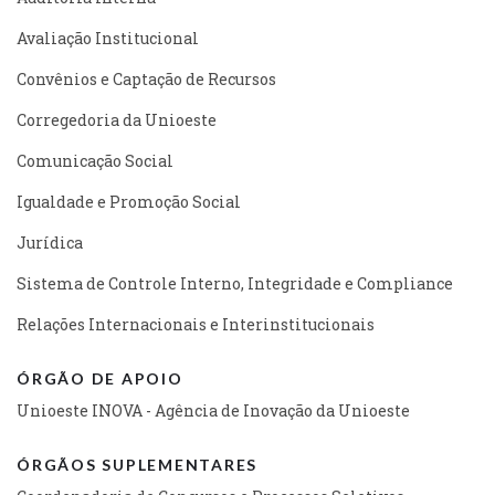
Avaliação Institucional
Convênios e Captação de Recursos
Corregedoria da Unioeste
Comunicação Social
Igualdade e Promoção Social
Jurídica
Sistema de Controle Interno, Integridade e Compliance
Relações Internacionais e Interinstitucionais
ÓRGÃO DE APOIO
Unioeste INOVA - Agência de Inovação da Unioeste
ÓRGÃOS SUPLEMENTARES