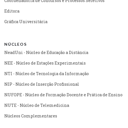
Coordenadoria de Concursos e Processos Seletivos
Editora
Gráfica Universitária
NÚCLEOS
NeadUni - Núcleo de Educação a Distância
NEE - Núcleo de Estações Experimentais
NTI - Núcleo de Tecnologia da Informação
NIP - Núcleo de Inserção Profissional
NUFOPE - Núcleo de Formação Docente e Prática de Ensino
NUTE - Núcleo de Telemedicina
Núcleos Complementares