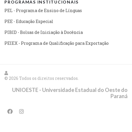
PROGRAMAS INSTITUCIONAIS
PEL - Programa de Ensino de Línguas
PEE - Educação Especial
PIBID - Bolsas de Iniciação à Docência
PEIEX - Programa de Qualificação para Exportação
© 2026 Todos os direitos reservados.
UNIOESTE - Universidade Estadual do Oeste do
Paraná