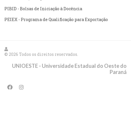
PIBID - Bolsas de Iniciação à Docência
PEIEX - Programa de Qualificação para Exportação
© 2026 Todos os direitos reservados.
UNIOESTE - Universidade Estadual do Oeste do
Paraná