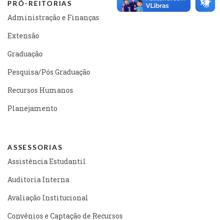
PRÓ-REITORIAS
Administração e Finanças
Extensão
Graduação
Pesquisa/Pós Graduação
Recursos Humanos
Planejamento
ASSESSORIAS
Assistência Estudantil
Auditoria Interna
Avaliação Institucional
Convênios e Captação de Recursos