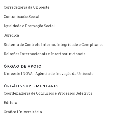
Corregedoria da Unioeste
Comunicação Social
Igualdade e Promoção Social
Jurídica
Sistema de Controle Interno, Integridade e Compliance
Relações Internacionais e Interinstitucionais
ÓRGÃO DE APOIO
Unioeste INOVA - Agência de Inovação da Unioeste
ÓRGÃOS SUPLEMENTARES
Coordenadoria de Concursos e Processos Seletivos
Editora
Gráfica Universitária