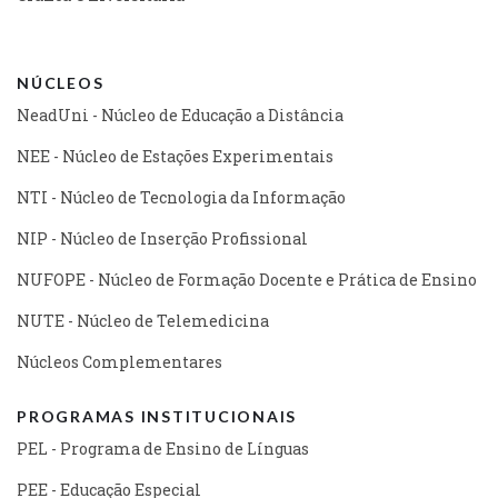
NÚCLEOS
NeadUni - Núcleo de Educação a Distância
NEE - Núcleo de Estações Experimentais
NTI - Núcleo de Tecnologia da Informação
NIP - Núcleo de Inserção Profissional
NUFOPE - Núcleo de Formação Docente e Prática de Ensino
NUTE - Núcleo de Telemedicina
Núcleos Complementares
PROGRAMAS INSTITUCIONAIS
PEL - Programa de Ensino de Línguas
PEE - Educação Especial