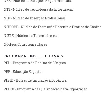
NEE - Núcleo de Estações Experimentais
NTI - Núcleo de Tecnologia da Informação
NIP - Núcleo de Inserção Profissional
NUFOPE - Núcleo de Formação Docente e Prática de Ensino
NUTE - Núcleo de Telemedicina
Núcleos Complementares
PROGRAMAS INSTITUCIONAIS
PEL - Programa de Ensino de Línguas
PEE - Educação Especial
PIBID - Bolsas de Iniciação à Docência
PEIEX - Programa de Qualificação para Exportação