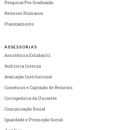
Pesquisa/Pós Graduação
Recursos Humanos
Planejamento
ASSESSORIAS
Assistência Estudantil
Auditoria Interna
Avaliação Institucional
Convênios e Captação de Recursos
Corregedoria da Unioeste
Comunicação Social
Igualdade e Promoção Social