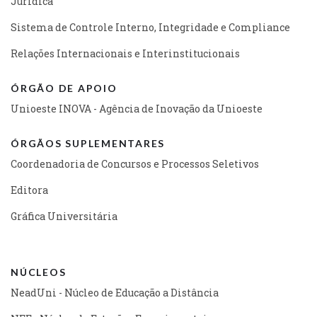
Jurídica
Sistema de Controle Interno, Integridade e Compliance
Relações Internacionais e Interinstitucionais
ÓRGÃO DE APOIO
Unioeste INOVA - Agência de Inovação da Unioeste
ÓRGÃOS SUPLEMENTARES
Coordenadoria de Concursos e Processos Seletivos
Editora
Gráfica Universitária
NÚCLEOS
NeadUni - Núcleo de Educação a Distância