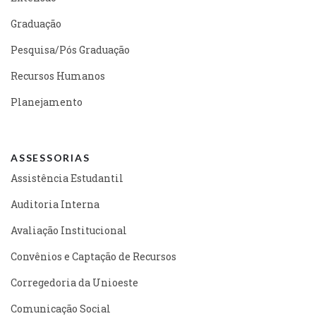
Graduação
Pesquisa/Pós Graduação
Recursos Humanos
Planejamento
ASSESSORIAS
Assistência Estudantil
Auditoria Interna
Avaliação Institucional
Convênios e Captação de Recursos
Corregedoria da Unioeste
Comunicação Social