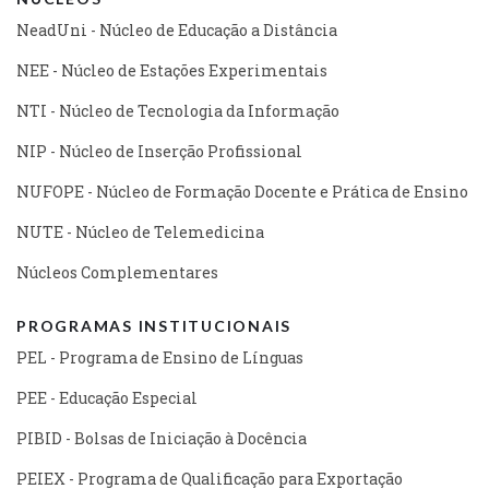
NeadUni - Núcleo de Educação a Distância
NEE - Núcleo de Estações Experimentais
NTI - Núcleo de Tecnologia da Informação
NIP - Núcleo de Inserção Profissional
NUFOPE - Núcleo de Formação Docente e Prática de Ensino
NUTE - Núcleo de Telemedicina
Núcleos Complementares
PROGRAMAS INSTITUCIONAIS
PEL - Programa de Ensino de Línguas
PEE - Educação Especial
PIBID - Bolsas de Iniciação à Docência
PEIEX - Programa de Qualificação para Exportação