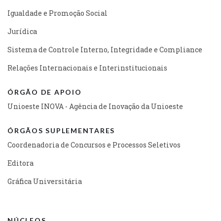
Igualdade e Promoção Social
Jurídica
Sistema de Controle Interno, Integridade e Compliance
Relações Internacionais e Interinstitucionais
ÓRGÃO DE APOIO
Unioeste INOVA - Agência de Inovação da Unioeste
ÓRGÃOS SUPLEMENTARES
Coordenadoria de Concursos e Processos Seletivos
Editora
Gráfica Universitária
NÚCLEOS