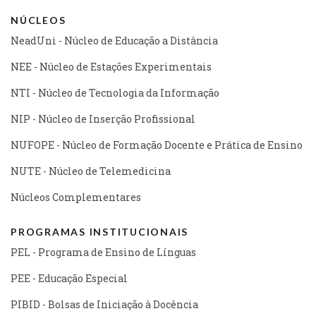
NÚCLEOS
NeadUni - Núcleo de Educação a Distância
NEE - Núcleo de Estações Experimentais
NTI - Núcleo de Tecnologia da Informação
NIP - Núcleo de Inserção Profissional
NUFOPE - Núcleo de Formação Docente e Prática de Ensino
NUTE - Núcleo de Telemedicina
Núcleos Complementares
PROGRAMAS INSTITUCIONAIS
PEL - Programa de Ensino de Línguas
PEE - Educação Especial
PIBID - Bolsas de Iniciação à Docência