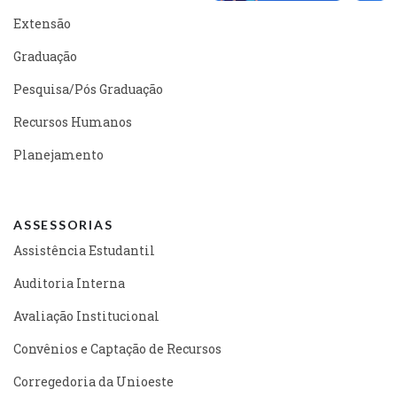
Extensão
Graduação
Pesquisa/Pós Graduação
Recursos Humanos
Planejamento
ASSESSORIAS
Assistência Estudantil
Auditoria Interna
Avaliação Institucional
Convênios e Captação de Recursos
Corregedoria da Unioeste