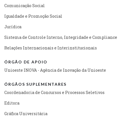
Comunicação Social
Igualdade e Promoção Social
Jurídica
Sistema de Controle Interno, Integridade e Compliance
Relações Internacionais e Interinstitucionais
ÓRGÃO DE APOIO
Unioeste INOVA - Agência de Inovação da Unioeste
ÓRGÃOS SUPLEMENTARES
Coordenadoria de Concursos e Processos Seletivos
Editora
Gráfica Universitária