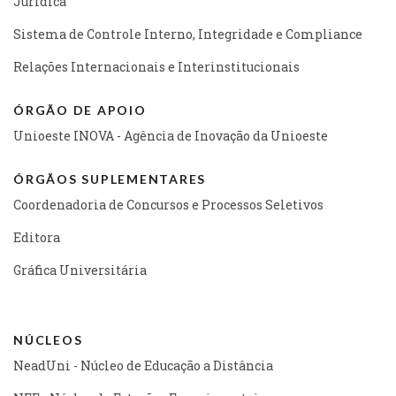
Jurídica
Sistema de Controle Interno, Integridade e Compliance
Relações Internacionais e Interinstitucionais
ÓRGÃO DE APOIO
Unioeste INOVA - Agência de Inovação da Unioeste
ÓRGÃOS SUPLEMENTARES
Coordenadoria de Concursos e Processos Seletivos
Editora
Gráfica Universitária
NÚCLEOS
NeadUni - Núcleo de Educação a Distância