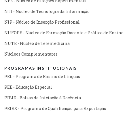
NEE - Núcleo de Estações Experimentais
NTI - Núcleo de Tecnologia da Informação
NIP - Núcleo de Inserção Profissional
NUFOPE - Núcleo de Formação Docente e Prática de Ensino
NUTE - Núcleo de Telemedicina
Núcleos Complementares
PROGRAMAS INSTITUCIONAIS
PEL - Programa de Ensino de Línguas
PEE - Educação Especial
PIBID - Bolsas de Iniciação à Docência
PEIEX - Programa de Qualificação para Exportação