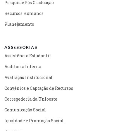
Pesquisa/Pós Graduação
Recursos Humanos
Planejamento
ASSESSORIAS
Assistência Estudantil
Auditoria Interna
Avaliação Institucional
Convênios e Captação de Recursos
Corregedoria da Unioeste
Comunicação Social
Igualdade e Promoção Social